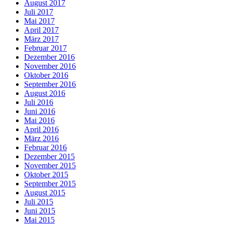
August 2017
Juli 2017
Mai 2017
April 2017
März 2017
Februar 2017
Dezember 2016
November 2016
Oktober 2016
September 2016
August 2016
Juli 2016
Juni 2016
Mai 2016
April 2016
März 2016
Februar 2016
Dezember 2015
November 2015
Oktober 2015
September 2015
August 2015
Juli 2015
Juni 2015
Mai 2015