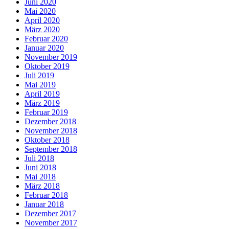
Juni 2020
Mai 2020
April 2020
März 2020
Februar 2020
Januar 2020
November 2019
Oktober 2019
Juli 2019
Mai 2019
April 2019
März 2019
Februar 2019
Dezember 2018
November 2018
Oktober 2018
September 2018
Juli 2018
Juni 2018
Mai 2018
März 2018
Februar 2018
Januar 2018
Dezember 2017
November 2017