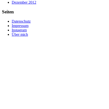
Dezember 2012
Seiten
Datenschutz
Impressum
Instagram
Über mich