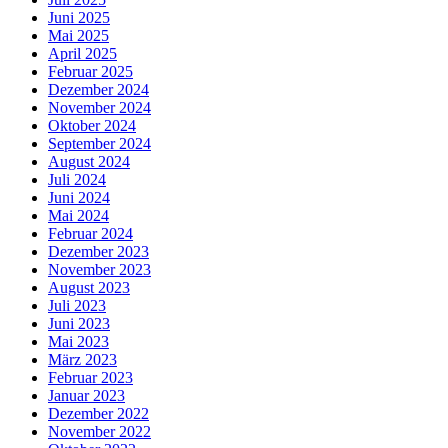
Juni 2025
Mai 2025
April 2025
Februar 2025
Dezember 2024
November 2024
Oktober 2024
September 2024
August 2024
Juli 2024
Juni 2024
Mai 2024
Februar 2024
Dezember 2023
November 2023
August 2023
Juli 2023
Juni 2023
Mai 2023
März 2023
Februar 2023
Januar 2023
Dezember 2022
November 2022