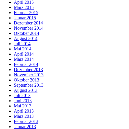
April 2015
März 2015
Februar 2015
Januar 2015
Dezember 2014
November 2014
Oktober 2014
August 2014
Juli 2014
Mai 2014
April 2014
März 2014
Februar 2014
Dezember 2013
November 2013
Oktober 2013
September 2013
August 2013
Juli 2013
Juni 2013
Mai 2013
April 2013
März 2013
Februar 2013
Januar 2013