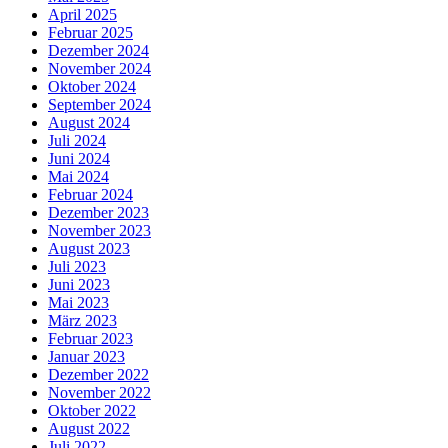
April 2025
Februar 2025
Dezember 2024
November 2024
Oktober 2024
September 2024
August 2024
Juli 2024
Juni 2024
Mai 2024
Februar 2024
Dezember 2023
November 2023
August 2023
Juli 2023
Juni 2023
Mai 2023
März 2023
Februar 2023
Januar 2023
Dezember 2022
November 2022
Oktober 2022
August 2022
Juli 2022