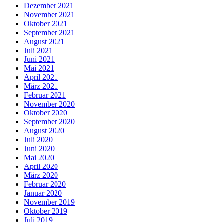
Dezember 2021
November 2021
Oktober 2021
September 2021
August 2021
Juli 2021
Juni 2021
Mai 2021
April 2021
März 2021
Februar 2021
November 2020
Oktober 2020
September 2020
August 2020
Juli 2020
Juni 2020
Mai 2020
April 2020
März 2020
Februar 2020
Januar 2020
November 2019
Oktober 2019
Juli 2019