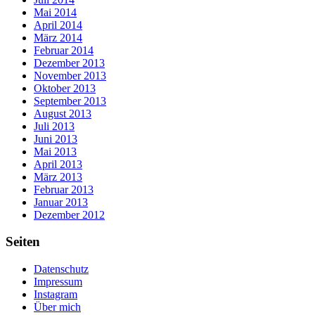
Mai 2014
April 2014
März 2014
Februar 2014
Dezember 2013
November 2013
Oktober 2013
September 2013
August 2013
Juli 2013
Juni 2013
Mai 2013
April 2013
März 2013
Februar 2013
Januar 2013
Dezember 2012
Seiten
Datenschutz
Impressum
Instagram
Über mich