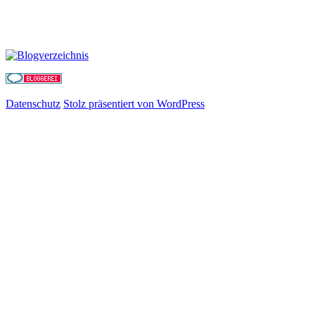
Datenschutz
Stolz präsentiert von WordPress