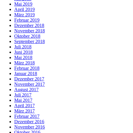
Mai 2019
April 2019
März 2019
Februar 2019
Dezember 2018
November 2018
Oktober 2018
September 2018
Juli 2018
Juni 2018
Mai 2018
März 2018
Februar 2018
Januar 2018
Dezember 2017
November 2017
August 2017
Juli 2017
Mai 2017
April 2017
März 2017
Februar 2017
Dezember 2016
November 2016
Oktober 2016