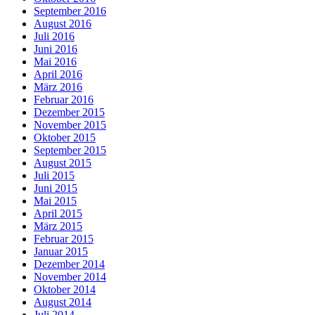
September 2016
August 2016
Juli 2016
Juni 2016
Mai 2016
April 2016
März 2016
Februar 2016
Dezember 2015
November 2015
Oktober 2015
September 2015
August 2015
Juli 2015
Juni 2015
Mai 2015
April 2015
März 2015
Februar 2015
Januar 2015
Dezember 2014
November 2014
Oktober 2014
August 2014
Juli 2014