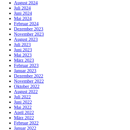
August 2024
Juli 2024
Juni 2024
Mai 2024
Februar 2024
Dezember 2023
November 2023
August 2023
Juli 2023
Juni 2023
Mai 2023
März 2023
Februar 2023
Januar 2023
Dezember 2022
November 2022
Oktober 2022
August 2022
Juli 2022
Juni 2022
Mai 2022
April 2022
März 2022
Februar 2022
Januar 2022