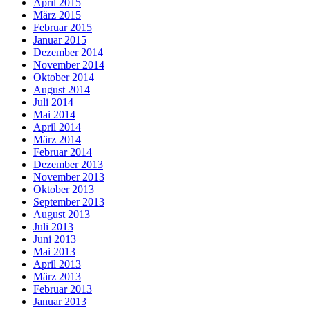
April 2015
März 2015
Februar 2015
Januar 2015
Dezember 2014
November 2014
Oktober 2014
August 2014
Juli 2014
Mai 2014
April 2014
März 2014
Februar 2014
Dezember 2013
November 2013
Oktober 2013
September 2013
August 2013
Juli 2013
Juni 2013
Mai 2013
April 2013
März 2013
Februar 2013
Januar 2013