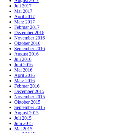
August 2017
Juli 2017
Mai 2017
April 2017
März 2017
Februar 2017
Dezember 2016
November 2016
Oktober 2016
September 2016
August 2016
Juli 2016
Juni 2016
Mai 2016
April 2016
März 2016
Februar 2016
Dezember 2015
November 2015
Oktober 2015
September 2015
August 2015
Juli 2015
Juni 2015
Mai 2015