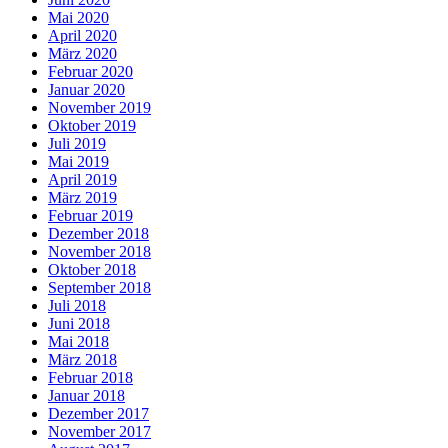
Mai 2020
April 2020
März 2020
Februar 2020
Januar 2020
November 2019
Oktober 2019
Juli 2019
Mai 2019
April 2019
März 2019
Februar 2019
Dezember 2018
November 2018
Oktober 2018
September 2018
Juli 2018
Juni 2018
Mai 2018
März 2018
Februar 2018
Januar 2018
Dezember 2017
November 2017