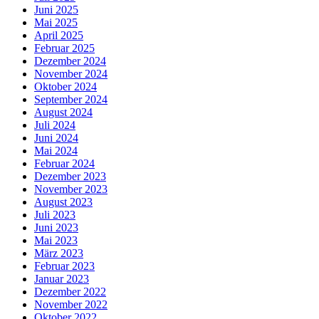
Juni 2025
Mai 2025
April 2025
Februar 2025
Dezember 2024
November 2024
Oktober 2024
September 2024
August 2024
Juli 2024
Juni 2024
Mai 2024
Februar 2024
Dezember 2023
November 2023
August 2023
Juli 2023
Juni 2023
Mai 2023
März 2023
Februar 2023
Januar 2023
Dezember 2022
November 2022
Oktober 2022