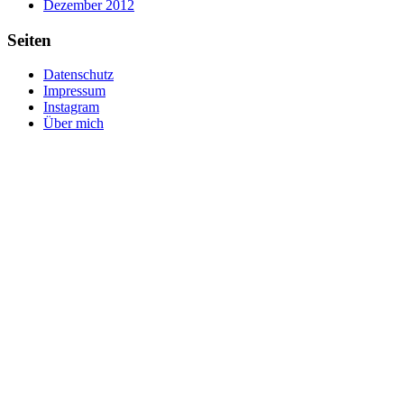
Dezember 2012
Seiten
Datenschutz
Impressum
Instagram
Über mich