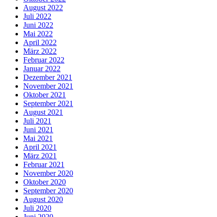
August 2022
Juli 2022
Juni 2022
Mai 2022
April 2022
März 2022
Februar 2022
Januar 2022
Dezember 2021
November 2021
Oktober 2021
September 2021
August 2021
Juli 2021
Juni 2021
Mai 2021
April 2021
März 2021
Februar 2021
November 2020
Oktober 2020
September 2020
August 2020
Juli 2020
Juni 2020