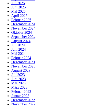
Juli 2025
Juni 2025
Mai 2025
April 2025
Februar 2025
Dezember 2024
November 2024
Oktober 2024
September 2024
August 2024
Juli 2024
Juni 2024
Mai 2024
Februar 2024
Dezember 2023
November 2023
August 2023
Juli 2023
Juni 2023
Mai 2023
März 2023
Februar 2023
Januar 2023
Dezember 2022
November 2022