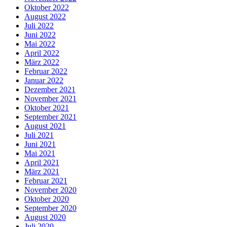
Oktober 2022
August 2022
Juli 2022
Juni 2022
Mai 2022
April 2022
März 2022
Februar 2022
Januar 2022
Dezember 2021
November 2021
Oktober 2021
September 2021
August 2021
Juli 2021
Juni 2021
Mai 2021
April 2021
März 2021
Februar 2021
November 2020
Oktober 2020
September 2020
August 2020
Juli 2020