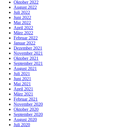
Oktober 2022
August 2022
Juli 2022
Juni 2022
Mai 2022
April 2022
März 2022
Februar 2022
Januar 2022
Dezember 2021
November 2021
Oktober 2021
September 2021
August 2021
Juli 2021
Juni 2021
Mai 2021
April 2021
März 2021
Februar 2021
November 2020
Oktober 2020
September 2020
August 2020
Juli 2020