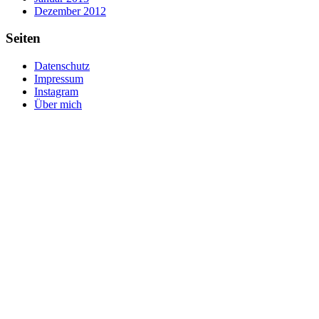
Dezember 2012
Seiten
Datenschutz
Impressum
Instagram
Über mich