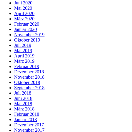
Juni 2020
Mai 2020
April 2020
März 2020
Februar 2020
Januar 2020
November 2019
Oktober 2019
Juli 2019
Mai 2019
April 2019
März 2019
Februar 2019
Dezember 2018
November 2018
Oktober 2018
September 2018
Juli 2018
Juni 2018
Mai 2018
März 2018
Februar 2018
Januar 2018
Dezember 2017
November 2017