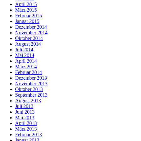
April 2015
März 2015
Februar 2015
Januar 2015
Dezember 2014
November 2014
Oktober 2014
August 2014
Juli 2014
Mai 2014
April 2014
März 2014
Februar 2014
Dezember 2013
November 2013
Oktober 2013
September 2013
August 2013
Juli 2013
Juni 2013
Mai 2013
April 2013
März 2013
Februar 2013
Januar 2013