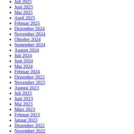
Juli 2025
Juni 2025
Mai 2025
April 2025
Februar 2025
Dezember 2024
November 2024
Oktober 2024
September 2024
August 2024
Juli 2024
Juni 2024
Mai 2024
Februar 2024
Dezember 2023
November 2023
August 2023
Juli 2023
Juni 2023
Mai 2023
März 2023
Februar 2023
Januar 2023
Dezember 2022
November 2022