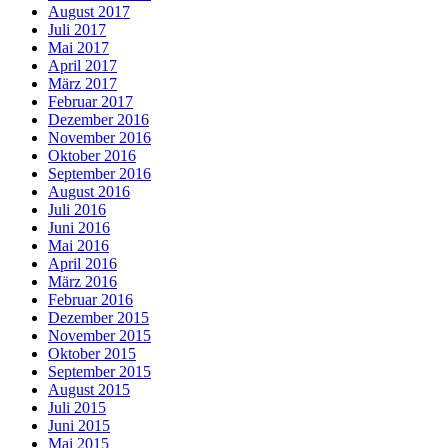
August 2017
Juli 2017
Mai 2017
April 2017
März 2017
Februar 2017
Dezember 2016
November 2016
Oktober 2016
September 2016
August 2016
Juli 2016
Juni 2016
Mai 2016
April 2016
März 2016
Februar 2016
Dezember 2015
November 2015
Oktober 2015
September 2015
August 2015
Juli 2015
Juni 2015
Mai 2015