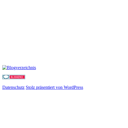
Datenschutz
Stolz präsentiert von WordPress