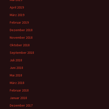
April 2019
März 2019
Februar 2019
Dezember 2018
November 2018
Oktober 2018
September 2018
Juli 2018
Juni 2018
Mai 2018
März 2018
Februar 2018
Januar 2018
Dezember 2017