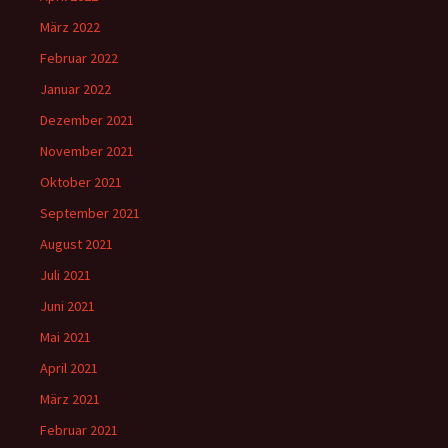
März 2022
Februar 2022
Januar 2022
Dezember 2021
November 2021
Oktober 2021
September 2021
August 2021
Juli 2021
Juni 2021
Mai 2021
April 2021
März 2021
Februar 2021