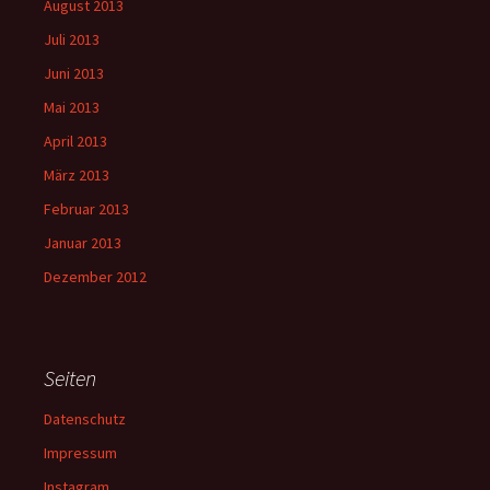
August 2013
Juli 2013
Juni 2013
Mai 2013
April 2013
März 2013
Februar 2013
Januar 2013
Dezember 2012
Seiten
Datenschutz
Impressum
Instagram