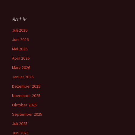
Archiv
Juli 2026
Juni 2026
Mai 2026
April 2026
März 2026
Januar 2026
Dezember 2025
November 2025
Oktober 2025
September 2025
Juli 2025
Juni 2025