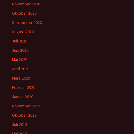
November 2020
Oktober 2020
September 2020
August 2020
Juli 2020
Juni 2020
Mai 2020
April 2020
März 2020
Februar 2020
Januar 2020
November 2019
Oktober 2019
Juli 2019
Mai 2019