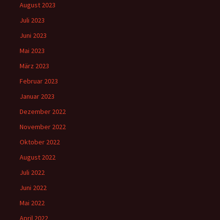
August 2023
Juli 2023
Juni 2023
Mai 2023
März 2023
Februar 2023
Januar 2023
Dezember 2022
November 2022
Oktober 2022
August 2022
Juli 2022
Juni 2022
Mai 2022
April 2022