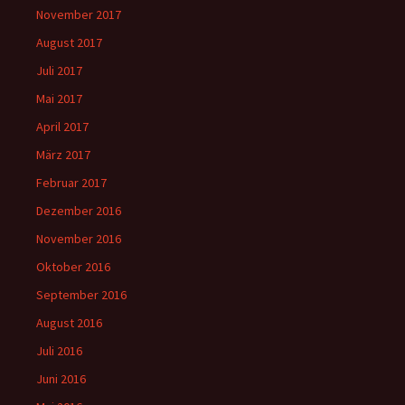
November 2017
August 2017
Juli 2017
Mai 2017
April 2017
März 2017
Februar 2017
Dezember 2016
November 2016
Oktober 2016
September 2016
August 2016
Juli 2016
Juni 2016