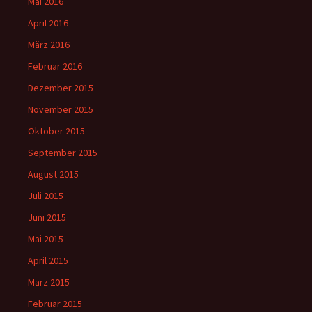
Mai 2016
April 2016
März 2016
Februar 2016
Dezember 2015
November 2015
Oktober 2015
September 2015
August 2015
Juli 2015
Juni 2015
Mai 2015
April 2015
März 2015
Februar 2015