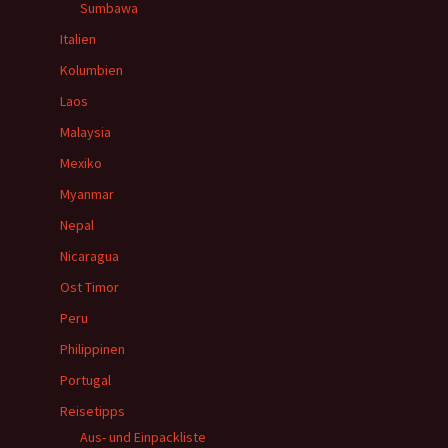
Sumbawa
Italien
Kolumbien
Laos
Malaysia
Mexiko
Myanmar
Nepal
Nicaragua
Ost Timor
Peru
Philippinen
Portugal
Reisetipps
Aus- und Einpackliste