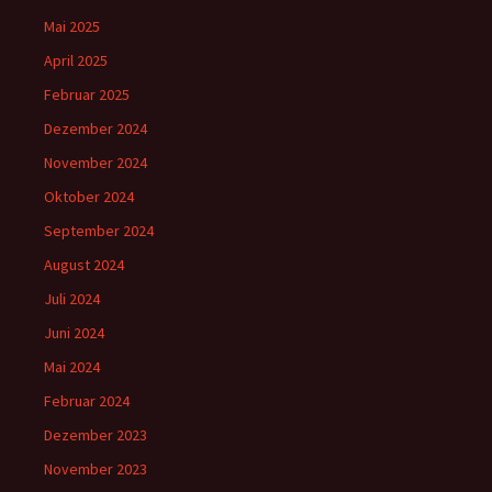
Mai 2025
April 2025
Februar 2025
Dezember 2024
November 2024
Oktober 2024
September 2024
August 2024
Juli 2024
Juni 2024
Mai 2024
Februar 2024
Dezember 2023
November 2023