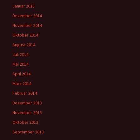
Januar 2015
Dezember 2014
November 2014
Oktober 2014
August 2014
Juli 2014
Mai 2014
April 2014
März 2014
Februar 2014
Dezember 2013
November 2013
Oktober 2013
September 2013