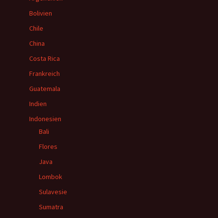
Bolivien
Chile
China
Costa Rica
Frankreich
Guatemala
Indien
Indonesien
Bali
Flores
Java
Lombok
Sulavesie
Sumatra