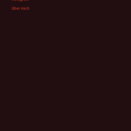
Über mich