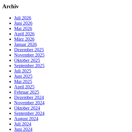
Archiv
Juli 2026
Juni 2026
Mai 2026
April 2026
März 2026
Januar 2026
Dezember 2025
November 2025
Oktober 2025
September 2025
Juli 2025
Juni 2025
Mai 2025
April 2025
Februar 2025
Dezember 2024
November 2024
Oktober 2024
September 2024
August 2024
Juli 2024
Juni 2024