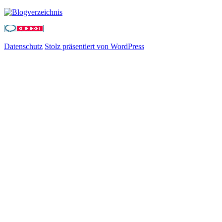
Datenschutz
Stolz präsentiert von WordPress