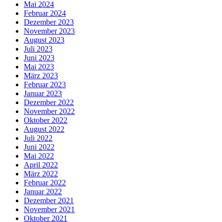
Mai 2024
Februar 2024
Dezember 2023
November 2023
August 2023
Juli 2023
Juni 2023
Mai 2023
März 2023
Februar 2023
Januar 2023
Dezember 2022
November 2022
Oktober 2022
August 2022
Juli 2022
Juni 2022
Mai 2022
April 2022
März 2022
Februar 2022
Januar 2022
Dezember 2021
November 2021
Oktober 2021