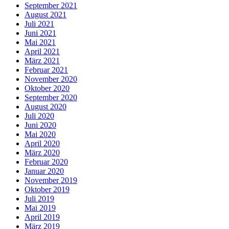
September 2021
August 2021
Juli 2021
Juni 2021
Mai 2021
April 2021
März 2021
Februar 2021
November 2020
Oktober 2020
September 2020
August 2020
Juli 2020
Juni 2020
Mai 2020
April 2020
März 2020
Februar 2020
Januar 2020
November 2019
Oktober 2019
Juli 2019
Mai 2019
April 2019
März 2019