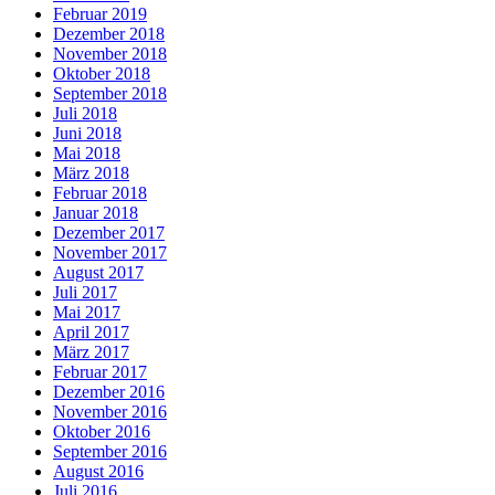
Februar 2019
Dezember 2018
November 2018
Oktober 2018
September 2018
Juli 2018
Juni 2018
Mai 2018
März 2018
Februar 2018
Januar 2018
Dezember 2017
November 2017
August 2017
Juli 2017
Mai 2017
April 2017
März 2017
Februar 2017
Dezember 2016
November 2016
Oktober 2016
September 2016
August 2016
Juli 2016