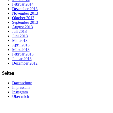
Februar 2014
Dezember 2013
November 2013
Oktober 2013
September 2013
August 2013
Juli 2013
Juni 2013
Mai 2013
April 2013
März 2013
Februar 2013
Januar 2013
Dezember 2012
Seiten
Datenschutz
Impressum
Instagram
Über mich