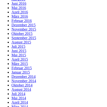
Juni 2016
Mai 2016
April 2016
März 2016
Februar 2016
Dezember 2015
November 2015
Oktober 2015
September 2015
August 2015
Juli 2015
Juni 2015
Mai 2015
April 2015
März 2015
Februar 2015
Januar 2015
Dezember 2014
November 2014
Oktober 2014
August 2014
Juli 2014
Mai 2014
April 2014
März 2014