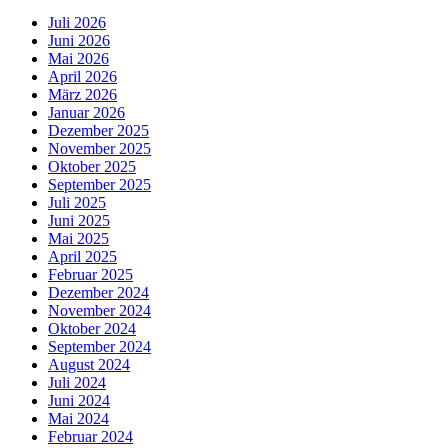
Juli 2026
Juni 2026
Mai 2026
April 2026
März 2026
Januar 2026
Dezember 2025
November 2025
Oktober 2025
September 2025
Juli 2025
Juni 2025
Mai 2025
April 2025
Februar 2025
Dezember 2024
November 2024
Oktober 2024
September 2024
August 2024
Juli 2024
Juni 2024
Mai 2024
Februar 2024