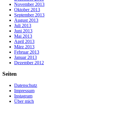
November 2013
Oktober 2013
September 2013
August 2013
Juli 2013
Juni 2013
Mai 2013
April 2013
März 2013
Februar 2013
Januar 2013
Dezember 2012
Seiten
Datenschutz
Impressum
Instagram
Über mich