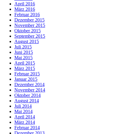
April 2016
März 2016
Februar 2016
Dezember 2015
November 2015
Oktober 2015
September 2015
August 2015
Juli 2015
Juni 2015
Mai 2015
April 2015
März 2015
Februar 2015
Januar 2015
Dezember 2014
November 2014
Oktober 2014
August 2014
Juli 2014
Mai 2014
April 2014
März 2014
Februar 2014
Dezember 2013