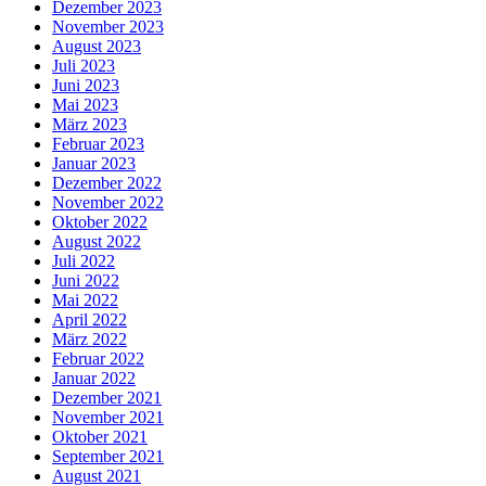
Dezember 2023
November 2023
August 2023
Juli 2023
Juni 2023
Mai 2023
März 2023
Februar 2023
Januar 2023
Dezember 2022
November 2022
Oktober 2022
August 2022
Juli 2022
Juni 2022
Mai 2022
April 2022
März 2022
Februar 2022
Januar 2022
Dezember 2021
November 2021
Oktober 2021
September 2021
August 2021