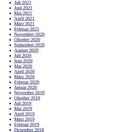
Juli 2021
Juni 2021
Mai 2021
April 2021
März 2021
Februar 2021
November 2020
Oktober 2020
September 2020
August 2020
Juli 2020
Juni 2020
Mai 2020
April 2020
März 2020
Februar 2020
Januar 2020
November 2019
Oktober 2019
Juli 2019
Mai 2019
April 2019
März 2019
Februar 2019
Dezember 2018