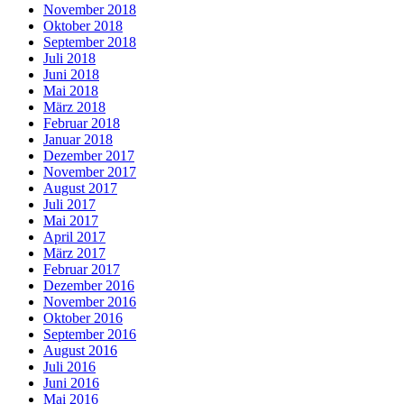
November 2018
Oktober 2018
September 2018
Juli 2018
Juni 2018
Mai 2018
März 2018
Februar 2018
Januar 2018
Dezember 2017
November 2017
August 2017
Juli 2017
Mai 2017
April 2017
März 2017
Februar 2017
Dezember 2016
November 2016
Oktober 2016
September 2016
August 2016
Juli 2016
Juni 2016
Mai 2016