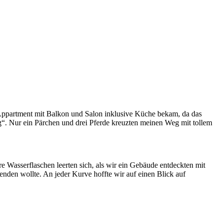
 Appartment mit Balkon und Salon inklusive Küche bekam, da das
“. Nur ein Pärchen und drei Pferde kreuzten meinen Weg mit tollem
e Wasserflaschen leerten sich, als wir ein Gebäude entdeckten mit
 enden wollte. An jeder Kurve hoffte wir auf einen Blick auf