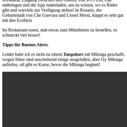
mitbringen und die App runterladen, um zu wissen, wo es Räder
gibt und wieviele zur Verfügung stehen! In Rosario, der
Geburtsstadt von Che Guevara und Lionel Messi, klappt es sehr gut
mit den Ecobicis
Im Restaurant essen, statt etwas zum Mitnehmen zu bestellen, es
schmeckt viel besser!
Tipps für Buenos Aires:
Leider habe ich es nicht zu einem
Tangokurs
mit Milonga geschafft,
wegen Hitze sind anscheinend einige ausgefallen, aber Oy Milonga
aufrufen, oft gibt es Kurse, bevor die Milonga beginnt!