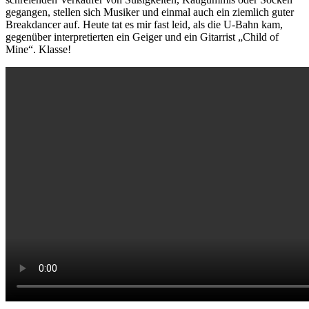
gegangen, stellen sich Musiker und einmal auch ein ziemlich guter
Breakdancer auf. Heute tat es mir fast leid, als die U-Bahn kam,
gegenüber interpretierten ein Geiger und ein Gitarrist „Child of
Mine“. Klasse!