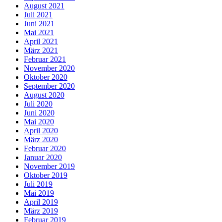
August 2021
Juli 2021
Juni 2021
Mai 2021
April 2021
März 2021
Februar 2021
November 2020
Oktober 2020
September 2020
August 2020
Juli 2020
Juni 2020
Mai 2020
April 2020
März 2020
Februar 2020
Januar 2020
November 2019
Oktober 2019
Juli 2019
Mai 2019
April 2019
März 2019
Februar 2019