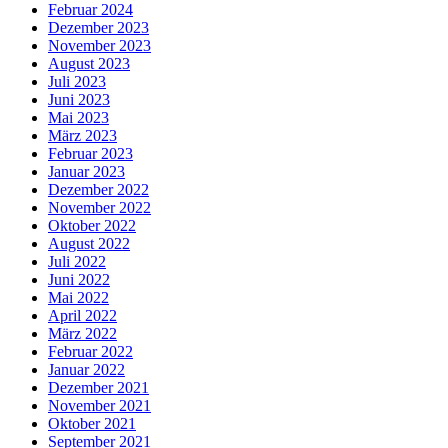
Februar 2024
Dezember 2023
November 2023
August 2023
Juli 2023
Juni 2023
Mai 2023
März 2023
Februar 2023
Januar 2023
Dezember 2022
November 2022
Oktober 2022
August 2022
Juli 2022
Juni 2022
Mai 2022
April 2022
März 2022
Februar 2022
Januar 2022
Dezember 2021
November 2021
Oktober 2021
September 2021