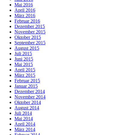
Mai 2016
April 2016
März 2016
Februar 2016
Dezember 2015
November 2015
Oktober 2015
September 2015
August 2015
Juli 2015
Juni 2015
Mai 2015
April 2015
März 2015
Februar 2015
Januar 2015
Dezember 2014
November 2014
Oktober 2014
August 2014
Juli 2014
Mai 2014
April 2014
März 2014
Februar 2014