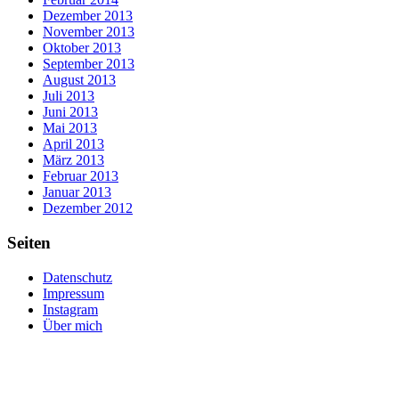
Dezember 2013
November 2013
Oktober 2013
September 2013
August 2013
Juli 2013
Juni 2013
Mai 2013
April 2013
März 2013
Februar 2013
Januar 2013
Dezember 2012
Seiten
Datenschutz
Impressum
Instagram
Über mich