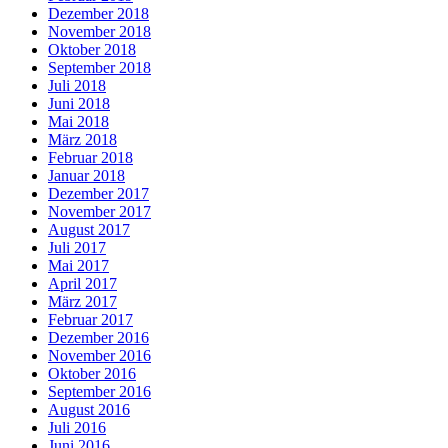
Dezember 2018
November 2018
Oktober 2018
September 2018
Juli 2018
Juni 2018
Mai 2018
März 2018
Februar 2018
Januar 2018
Dezember 2017
November 2017
August 2017
Juli 2017
Mai 2017
April 2017
März 2017
Februar 2017
Dezember 2016
November 2016
Oktober 2016
September 2016
August 2016
Juli 2016
Juni 2016