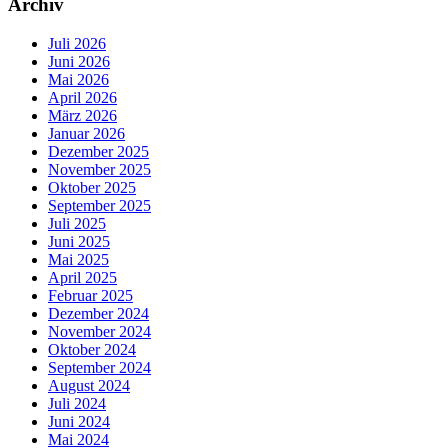
Archiv
Juli 2026
Juni 2026
Mai 2026
April 2026
März 2026
Januar 2026
Dezember 2025
November 2025
Oktober 2025
September 2025
Juli 2025
Juni 2025
Mai 2025
April 2025
Februar 2025
Dezember 2024
November 2024
Oktober 2024
September 2024
August 2024
Juli 2024
Juni 2024
Mai 2024