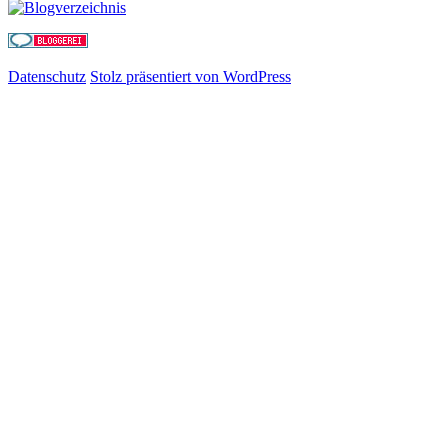
Datenschutz
Stolz präsentiert von WordPress