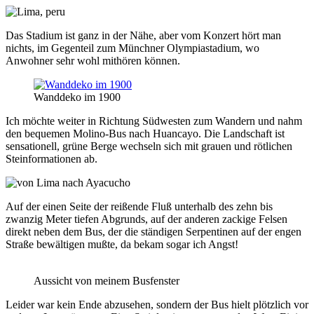
Das Stadium ist ganz in der Nähe, aber vom Konzert hört man
nichts, im Gegenteil zum Münchner Olympiastadium, wo
Anwohner sehr wohl mithören können.
Wanddeko im 1900
Ich möchte weiter in Richtung Südwesten zum Wandern und nahm
den bequemen Molino-Bus nach Huancayo. Die Landschaft ist
sensationell, grüne Berge wechseln sich mit grauen und rötlichen
Steinformationen ab.
Auf der einen Seite der reißende Fluß unterhalb des zehn bis
zwanzig Meter tiefen Abgrunds, auf der anderen zackige Felsen
direkt neben dem Bus, der die ständigen Serpentinen auf der engen
Straße bewältigen mußte, da bekam sogar ich Angst!
Aussicht von meinem Busfenster
Leider war kein Ende abzusehen, sondern der Bus hielt plötzlich vor