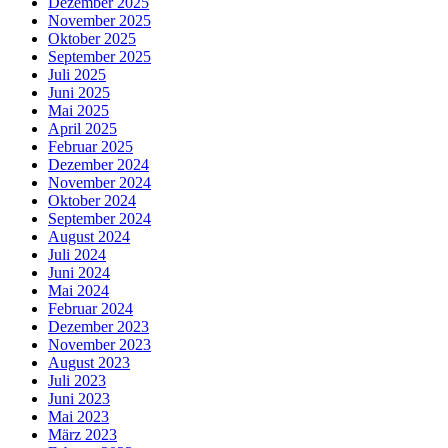
Dezember 2025
November 2025
Oktober 2025
September 2025
Juli 2025
Juni 2025
Mai 2025
April 2025
Februar 2025
Dezember 2024
November 2024
Oktober 2024
September 2024
August 2024
Juli 2024
Juni 2024
Mai 2024
Februar 2024
Dezember 2023
November 2023
August 2023
Juli 2023
Juni 2023
Mai 2023
März 2023