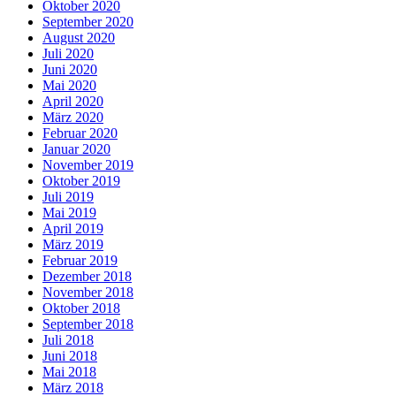
Oktober 2020
September 2020
August 2020
Juli 2020
Juni 2020
Mai 2020
April 2020
März 2020
Februar 2020
Januar 2020
November 2019
Oktober 2019
Juli 2019
Mai 2019
April 2019
März 2019
Februar 2019
Dezember 2018
November 2018
Oktober 2018
September 2018
Juli 2018
Juni 2018
Mai 2018
März 2018