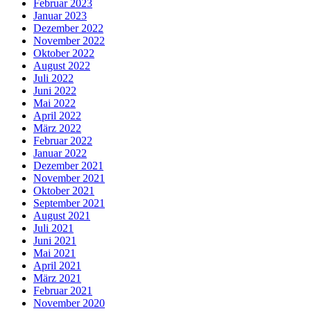
Februar 2023
Januar 2023
Dezember 2022
November 2022
Oktober 2022
August 2022
Juli 2022
Juni 2022
Mai 2022
April 2022
März 2022
Februar 2022
Januar 2022
Dezember 2021
November 2021
Oktober 2021
September 2021
August 2021
Juli 2021
Juni 2021
Mai 2021
April 2021
März 2021
Februar 2021
November 2020