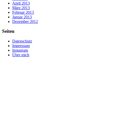
April 2013
März 2013
Februar 2013
Januar 2013
Dezember 2012
Seiten
Datenschutz
Impressum
Instagram
Über mich