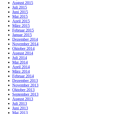
August 2015
Juli 2015
Juni 2015
Mai 2015
April 2015
März 2015
Februar 2015
Januar 2015
Dezember 2014
November 2014
Oktober 2014
August 2014
Juli 2014
Mai 2014
April 2014
März 2014
Februar 2014
Dezember 2013
November 2013
Oktober 2013
September 2013
August 2013
Juli 2013
Juni 2013
Mai 2013