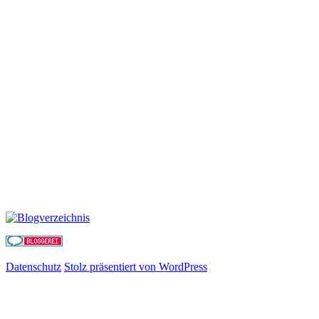
Datenschutz
Stolz präsentiert von WordPress