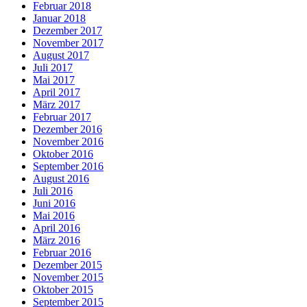
Februar 2018
Januar 2018
Dezember 2017
November 2017
August 2017
Juli 2017
Mai 2017
April 2017
März 2017
Februar 2017
Dezember 2016
November 2016
Oktober 2016
September 2016
August 2016
Juli 2016
Juni 2016
Mai 2016
April 2016
März 2016
Februar 2016
Dezember 2015
November 2015
Oktober 2015
September 2015