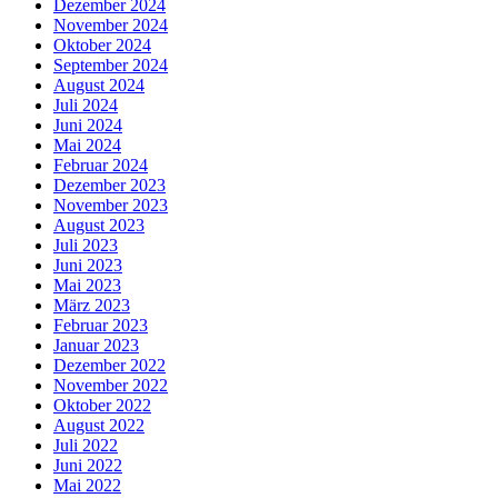
Dezember 2024
November 2024
Oktober 2024
September 2024
August 2024
Juli 2024
Juni 2024
Mai 2024
Februar 2024
Dezember 2023
November 2023
August 2023
Juli 2023
Juni 2023
Mai 2023
März 2023
Februar 2023
Januar 2023
Dezember 2022
November 2022
Oktober 2022
August 2022
Juli 2022
Juni 2022
Mai 2022