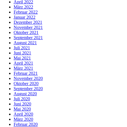
April 2022
März 2022
Februar 2022
Januar 2022
Dezember 2021
November 2021
Oktober 2021
September 2021
August 2021
Juli 2021
Juni 2021
Mai 2021
April 2021
März 2021
Februar 2021
November 2020
Oktober 2020
September 2020
August 2020
Juli 2020
Juni 2020
Mai 2020
April 2020
März 2020
Februar 2020