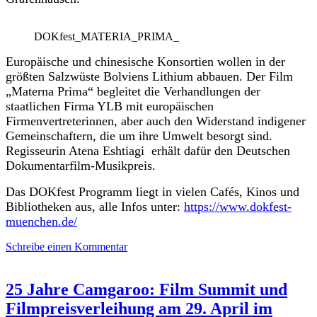
DOKfest_MATERIA_PRIMA_
Europäische und chinesische Konsortien wollen in der
größten Salzwüste Bolviens Lithium abbauen. Der Film
„Materna Prima“ begleitet die Verhandlungen der
staatlichen Firma YLB mit europäischen
Firmenvertreterinnen, aber auch den Widerstand indigener
Gemeinschaftern, die um ihre Umwelt besorgt sind.
Regisseurin Atena Eshtiagi erhält dafür den Deutschen
Dokumentarfilm-Musikpreis.
Das DOKfest Programm liegt in vielen Cafés, Kinos und
Bibliotheken aus, alle Infos unter:
https://www.dokfest-
muenchen.de/
Schreibe einen Kommentar
25 Jahre Camgaroo: Film Summit und
Filmpreisverleihung am 29. April im