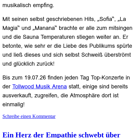
musikalisch empfing.
Mit seinen selbst geschriebenen Hits, „Sofia“, „La
Magia“ und „Manana“ brachte er alle zum mitsingen
und die Sauna Temperaturen stiegen weiter an. Er
betonte, wie sehr er die Liebe des Publikums spürte
und ließ dieses und sich selbst Schweiß überströmt
und glücklich zurück!
Bis zum 19.07.26 finden jeden Tag Top-Konzerte in
der
Tollwood Musik Arena
statt, einige sind bereits
ausverkauft, zugreifen, die Atmosphäre dort ist
einmalig!
Schreibe einen Kommentar
Ein Herz der Empathie schwebt über