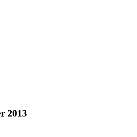
r 2013