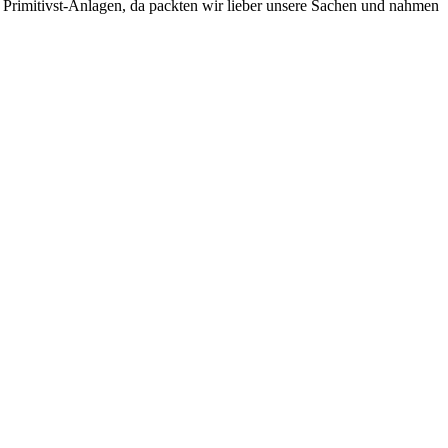
n Primitivst-Anlagen, da packten wir lieber unsere Sachen und nahmen