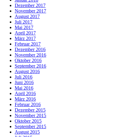
Dezember 2017
November 2017
August 2017
Juli 2017
Mai 2017
April 2017
März 2017
Februar 2017
Dezember 2016
November 2016
Oktober 2016
September 2016
August 2016
Juli 2016
Juni 2016
Mai 2016
April 2016
März 2016
Februar 2016
Dezember 2015
November 2015
Oktober 2015
September 2015
August 2015