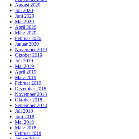
August 2020
Juli 2020
Juni 2020
Mai 2020
April 2020
März 2020
Februar 2020
Januar 2020
November 2019
Oktober 2019
Juli 2019
Mai 2019
April 2019
März 2019
Februar 2019
Dezember 2018
November 2018
Oktober 2018
September 2018
Juli 2018
Juni 2018
Mai 2018
März 2018
Februar 2018
Januar 2018