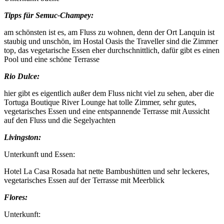
Tipps für Semuc-Champey:
am schönsten ist es, am Fluss zu wohnen, denn der Ort Lanquin ist
staubig und unschön, im Hostal Oasis the Traveller sind die Zimmer
top, das vegetarische Essen eher durchschnittlich, dafür gibt es einen
Pool und eine schöne Terrasse
Rio Dulce:
hier gibt es eigentlich außer dem Fluss nicht viel zu sehen, aber die
Tortuga Boutique River Lounge hat tolle Zimmer, sehr gutes,
vegetarisches Essen und eine entspannende Terrasse mit Aussicht
auf den Fluss und die Segelyachten
Livingston:
Unterkunft und Essen:
Hotel La Casa Rosada hat nette Bambushütten und sehr leckeres,
vegetarisches Essen auf der Terrasse mit Meerblick
Flores:
Unterkunft: