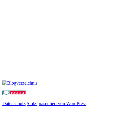
Datenschutz
Stolz präsentiert von WordPress