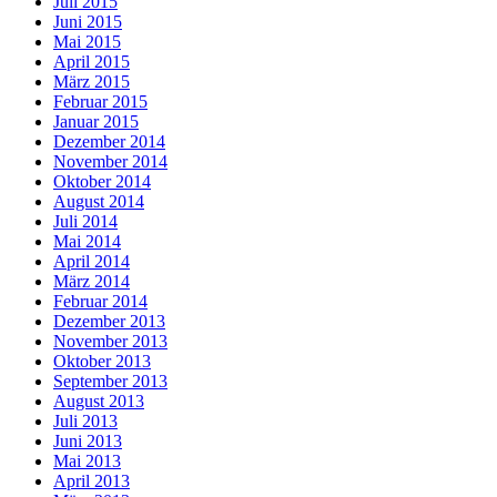
Juli 2015
Juni 2015
Mai 2015
April 2015
März 2015
Februar 2015
Januar 2015
Dezember 2014
November 2014
Oktober 2014
August 2014
Juli 2014
Mai 2014
April 2014
März 2014
Februar 2014
Dezember 2013
November 2013
Oktober 2013
September 2013
August 2013
Juli 2013
Juni 2013
Mai 2013
April 2013