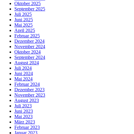
Oktober 2025
September 2025
Juli 2025
Juni 2025
Mai 2025
April 2025
Februar 2025
Dezember 2024
November 2024
Oktober 2024
September 2024
August 2024
Juli 2024
Juni 2024
Mai 2024
Februar 2024
Dezember 2023
November 2023
August 2023
Juli 2023
Juni 2023
Mai 2023
März 2023
Februar 2023
Januar 2023