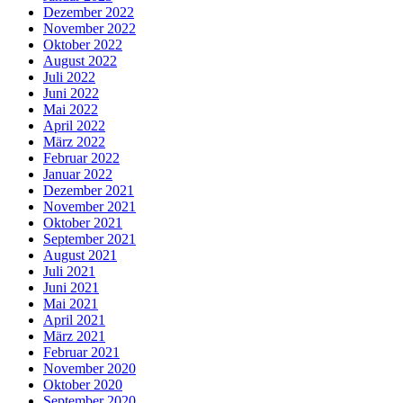
Dezember 2022
November 2022
Oktober 2022
August 2022
Juli 2022
Juni 2022
Mai 2022
April 2022
März 2022
Februar 2022
Januar 2022
Dezember 2021
November 2021
Oktober 2021
September 2021
August 2021
Juli 2021
Juni 2021
Mai 2021
April 2021
März 2021
Februar 2021
November 2020
Oktober 2020
September 2020