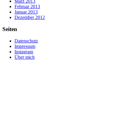
März 2013
Februar 2013
Januar 2013
Dezember 2012
Seiten
Datenschutz
Impressum
Instagram
Über mich