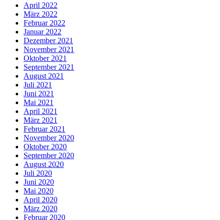
April 2022
März 2022
Februar 2022
Januar 2022
Dezember 2021
November 2021
Oktober 2021
September 2021
August 2021
Juli 2021
Juni 2021
Mai 2021
April 2021
März 2021
Februar 2021
November 2020
Oktober 2020
September 2020
August 2020
Juli 2020
Juni 2020
Mai 2020
April 2020
März 2020
Februar 2020