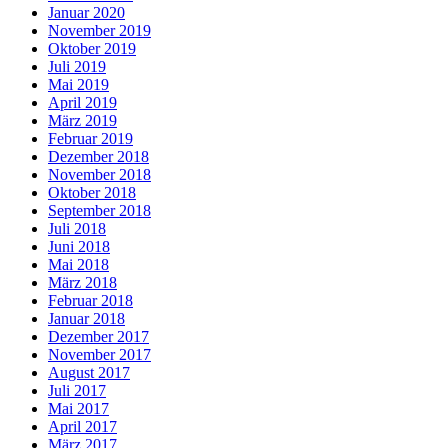
Januar 2020
November 2019
Oktober 2019
Juli 2019
Mai 2019
April 2019
März 2019
Februar 2019
Dezember 2018
November 2018
Oktober 2018
September 2018
Juli 2018
Juni 2018
Mai 2018
März 2018
Februar 2018
Januar 2018
Dezember 2017
November 2017
August 2017
Juli 2017
Mai 2017
April 2017
März 2017