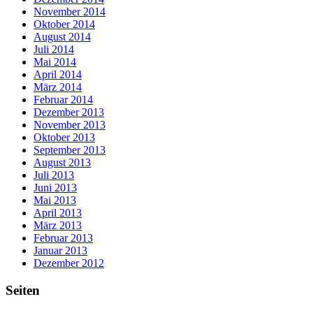
November 2014
Oktober 2014
August 2014
Juli 2014
Mai 2014
April 2014
März 2014
Februar 2014
Dezember 2013
November 2013
Oktober 2013
September 2013
August 2013
Juli 2013
Juni 2013
Mai 2013
April 2013
März 2013
Februar 2013
Januar 2013
Dezember 2012
Seiten