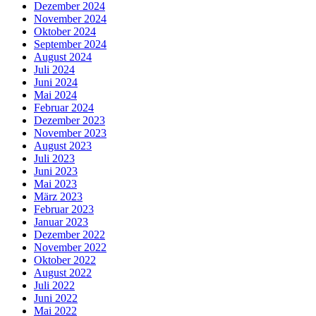
Dezember 2024
November 2024
Oktober 2024
September 2024
August 2024
Juli 2024
Juni 2024
Mai 2024
Februar 2024
Dezember 2023
November 2023
August 2023
Juli 2023
Juni 2023
Mai 2023
März 2023
Februar 2023
Januar 2023
Dezember 2022
November 2022
Oktober 2022
August 2022
Juli 2022
Juni 2022
Mai 2022