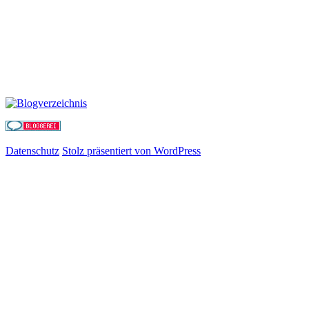
Datenschutz
Stolz präsentiert von WordPress