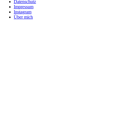
Datenschutz
Impressum
Instagram
Über mich