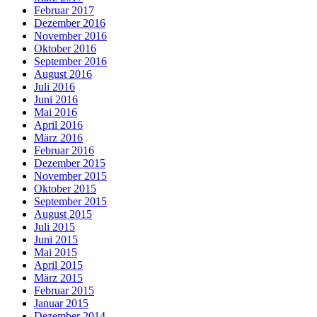
Februar 2017
Dezember 2016
November 2016
Oktober 2016
September 2016
August 2016
Juli 2016
Juni 2016
Mai 2016
April 2016
März 2016
Februar 2016
Dezember 2015
November 2015
Oktober 2015
September 2015
August 2015
Juli 2015
Juni 2015
Mai 2015
April 2015
März 2015
Februar 2015
Januar 2015
Dezember 2014