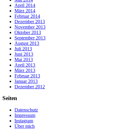
April 2014
März 2014
Februar 2014
Dezember 2013
November 2013
Oktober 2013
September 2013
August 2013
Juli 2013
Juni 2013
Mai 2013
April 2013
März 2013
Februar 2013
Januar 2013
Dezember 2012
Seiten
Datenschutz
Impressum
Instagram
Über mich