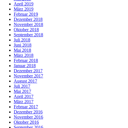
April 2019
März 2019
Februar 2019
Dezember 2018
November 2018
Oktober 2018
September 2018
Juli 2018
Juni 2018
Mai 2018
März 2018
Februar 2018
Januar 2018
Dezember 2017
November 2017
August 2017
Juli 2017
Mai 2017
April 2017
März 2017
Februar 2017
Dezember 2016
November 2016
Oktober 2016
September 2016