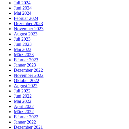
Juli 2024
Juni 2024
Mai 2024
Februar 2024
Dezember 2023
November 2023
August 2023
Juli 2023
Juni 2023
Mai 2023
März 2023
Februar 2023
Januar 2023
Dezember 2022
November 2022
Oktober 2022
August 2022
Juli 2022
Juni 2022
Mai 2022
April 2022
März 2022
Februar 2022
Januar 2022
Dezember 2021