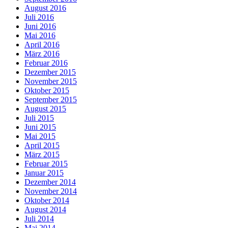
August 2016
Juli 2016
Juni 2016
Mai 2016
April 2016
März 2016
Februar 2016
Dezember 2015
November 2015
Oktober 2015
September 2015
August 2015
Juli 2015
Juni 2015
Mai 2015
April 2015
März 2015
Februar 2015
Januar 2015
Dezember 2014
November 2014
Oktober 2014
August 2014
Juli 2014
Mai 2014