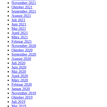
November 2021
Oktober 2021
September 2021
August 2021
Juli 2021
Juni 2021
Mai 2021
April 2021
März 2021
Februar 2021
November 2020
Oktober 2020
September 2020
August 2020
Juli 2020
Juni 2020
Mai 2020
April 2020
März 2020
Februar 2020
Januar 2020
November 2019
Oktober 2019
Juli 2019
Mai 2019