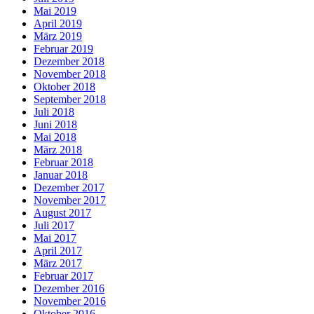
Mai 2019
April 2019
März 2019
Februar 2019
Dezember 2018
November 2018
Oktober 2018
September 2018
Juli 2018
Juni 2018
Mai 2018
März 2018
Februar 2018
Januar 2018
Dezember 2017
November 2017
August 2017
Juli 2017
Mai 2017
April 2017
März 2017
Februar 2017
Dezember 2016
November 2016
Oktober 2016