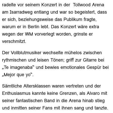
radelte vor seinem Konzert in der Tollwood Arena
am Isarradweg entlang und war so begeistert, dass
er sich, beziehungsweise das Publikum fragte,
warum er in Berlin lebt. Das Konzert wäre extra
wegen der WM vorverlegt worden, grinste er
verschmitzt.
Der Vollblutmusiker wechselte mühelos zwischen
rythmischen und leisen Tönen; griff zur Gitarre bei
„Te imagenaba“ und bewies emotionales Gespür bei
„Mejor que yo“.
Sämtliche Altersklassen waren vertreten und der
Enthusiasmus kannte keine Grenzen, als Alvaro mit
seiner fantastischen Band in die Arena hinab stieg
und inmitten seiner Fans mit ihnen sang und tanzte.