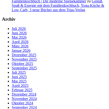
Familienkochbuch | Die moderne Speisekammer
zu
Genuß,
Spaß & Energie mit dem Familienkochbuch, Yoga-Küche &
Low Carb, 3 neue Bücher aus dem Trias-Verlag
Archiv
Juli 2026
Juni 2026
Mai 2026
April 2026
März 2026
Januar 2026
Dezember 2025
November 2025
Oktober 2025
September 2025
Juli 2025
Juni 2025
Mai 2025
April 2025
Februar 2025
Dezember 2024
November 2024
Oktober 2024
September 2024