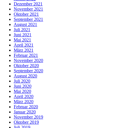
Dezember 2021
November 2021
Oktober 2021
September 2021
August 2021
Juli 2021
Juni 2021
Mai 2021
April 2021
März 2021
Februar 2021
November 2020
Oktober 2020
September 2020
August 2020
Juli 2020
Juni 2020
Mai 2020
April 2020
März 2020
Februar 2020
Januar 2020
November 2019
Oktober 2019
Juli 2019