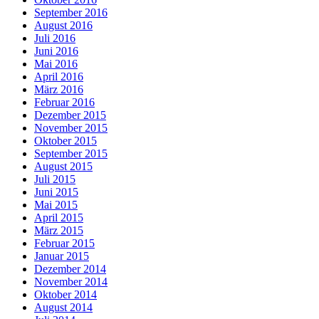
September 2016
August 2016
Juli 2016
Juni 2016
Mai 2016
April 2016
März 2016
Februar 2016
Dezember 2015
November 2015
Oktober 2015
September 2015
August 2015
Juli 2015
Juni 2015
Mai 2015
April 2015
März 2015
Februar 2015
Januar 2015
Dezember 2014
November 2014
Oktober 2014
August 2014