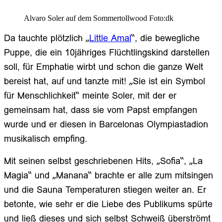
Alvaro Soler auf dem Sommertollwood Foto:dk
Da tauchte plötzlich „
Little Amal
“, die bewegliche
Puppe, die ein 10jähriges Flüchtlingskind darstellen
soll, für Emphatie wirbt und schon die ganze Welt
bereist hat, auf und tanzte mit! „Sie ist ein Symbol
für Menschlichkeit“ meinte Soler, mit der er
gemeinsam hat, dass sie vom Papst empfangen
wurde und er diesen in Barcelonas Olympiastadion
musikalisch empfing.
Mit seinen selbst geschriebenen Hits, „Sofia“, „La
Magia“ und „Manana“ brachte er alle zum mitsingen
und die Sauna Temperaturen stiegen weiter an. Er
betonte, wie sehr er die Liebe des Publikums spürte
und ließ dieses und sich selbst Schweiß überströmt