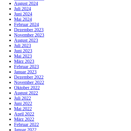
August 2024
Juli 2024
Juni 2024
Mai 2024
Februar 2024
Dezember 2023
November 2023
August 2023
Juli 2023
Juni 2023
Mai 2023
März 2023
Februar 2023
Januar 2023
Dezember 2022
November 2022
Oktober 2022
August 2022
Juli 2022
Juni 2022
Mai 2022
April 2022
März 2022
Februar 2022
Januar 2022