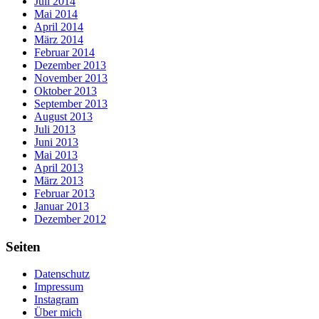
Juli 2014
Mai 2014
April 2014
März 2014
Februar 2014
Dezember 2013
November 2013
Oktober 2013
September 2013
August 2013
Juli 2013
Juni 2013
Mai 2013
April 2013
März 2013
Februar 2013
Januar 2013
Dezember 2012
Seiten
Datenschutz
Impressum
Instagram
Über mich