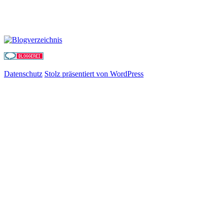
Datenschutz
Stolz präsentiert von WordPress