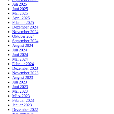
Juli 2025
Juni 2025
Mai 2025
April 2025
Februar 2025
Dezember 2024
November 2024
Oktober 2024
September 2024
August 2024
Juli 2024
Juni 2024
Mai 2024
Februar 2024
Dezember 2023
November 2023
August 2023
Juli 2023
Juni 2023
Mai 2023
März 2023
Februar 2023
Januar 2023
Dezember 2022