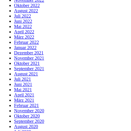
November 2022
Oktober 2022
August 2022
Juli 2022
Juni 2022
Mai 2022
April 2022
März 2022
Februar 2022
Januar 2022
Dezember 2021
November 2021
Oktober 2021
September 2021
August 2021
Juli 2021
Juni 2021
Mai 2021
April 2021
März 2021
Februar 2021
November 2020
Oktober 2020
September 2020
August 2020