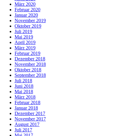
März 2020
Februar 2020
Januar 2020
November 2019
Oktober 2019
Juli 2019
Mai 2019
April 2019
März 2019
Februar 2019
Dezember 2018
November 2018
Oktober 2018
September 2018
Juli 2018
Juni 2018
Mai 2018
März 2018
Februar 2018
Januar 2018
Dezember 2017
November 2017
August 2017
Juli 2017
Mai 2017