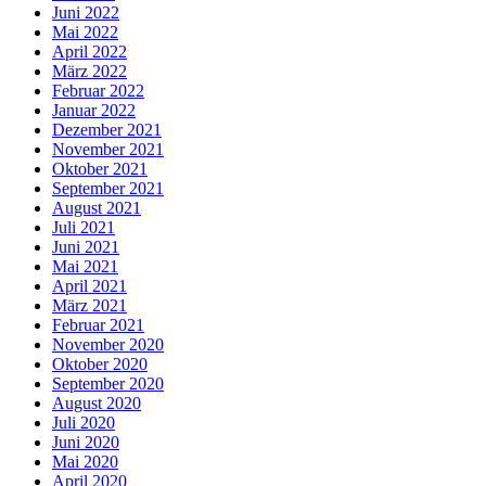
Juni 2022
Mai 2022
April 2022
März 2022
Februar 2022
Januar 2022
Dezember 2021
November 2021
Oktober 2021
September 2021
August 2021
Juli 2021
Juni 2021
Mai 2021
April 2021
März 2021
Februar 2021
November 2020
Oktober 2020
September 2020
August 2020
Juli 2020
Juni 2020
Mai 2020
April 2020