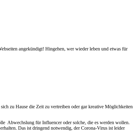
Webseiten angekündigt! Hingehen, wer wieder leben und etwas für
sich zu Hause die Zeit zu vertreiben oder gar kreative Möglichkeiten
olle Abwechslung für Influencer oder solche, die es werden wollen.
erhalten. Das ist dringend notwendig, der Corona-Virus ist leider