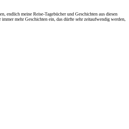
men, endlich meine Reise-Tagebücher und Geschichten aus diesen
r immer mehr Geschichten ein, das dürfte sehr zeitaufwendig werden,