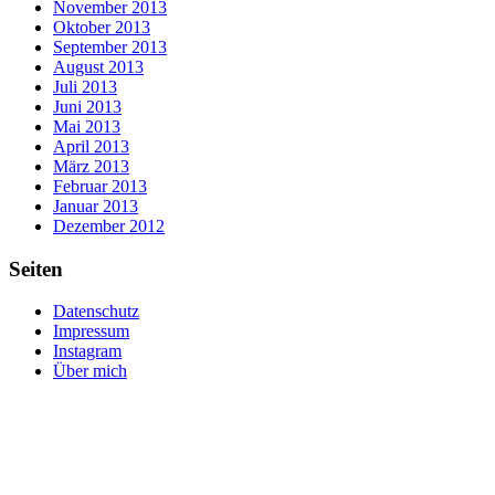
November 2013
Oktober 2013
September 2013
August 2013
Juli 2013
Juni 2013
Mai 2013
April 2013
März 2013
Februar 2013
Januar 2013
Dezember 2012
Seiten
Datenschutz
Impressum
Instagram
Über mich