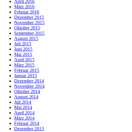
April 2016
März 2016
Februar 2016
Dezember 2015
November 2015
Oktober 2015
September 2015
August 2015
Juli 2015
Juni 2015
Mai 2015
April 2015
März 2015
Februar 2015
Januar 2015
Dezember 2014
November 2014
Oktober 2014
August 2014
Juli 2014
Mai 2014
April 2014
März 2014
Februar 2014
Dezember 2013