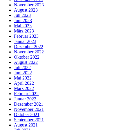
November 2023
August 2023
Juli 2023
Juni 2023
Mai 2023
März 2023
Februar 2023
Januar 2023
Dezember 2022
November 2022
Oktober 2022
August 2022
Juli 2022
Juni 2022
Mai 2022
April 2022
März 2022
Februar 2022
Januar 2022
Dezember 2021
November 2021
Oktober 2021
September 2021
August 2021