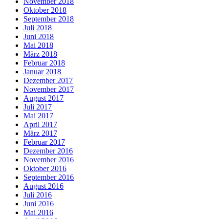
November 2018
Oktober 2018
September 2018
Juli 2018
Juni 2018
Mai 2018
März 2018
Februar 2018
Januar 2018
Dezember 2017
November 2017
August 2017
Juli 2017
Mai 2017
April 2017
März 2017
Februar 2017
Dezember 2016
November 2016
Oktober 2016
September 2016
August 2016
Juli 2016
Juni 2016
Mai 2016