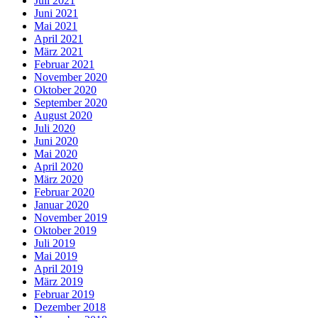
Juli 2021
Juni 2021
Mai 2021
April 2021
März 2021
Februar 2021
November 2020
Oktober 2020
September 2020
August 2020
Juli 2020
Juni 2020
Mai 2020
April 2020
März 2020
Februar 2020
Januar 2020
November 2019
Oktober 2019
Juli 2019
Mai 2019
April 2019
März 2019
Februar 2019
Dezember 2018