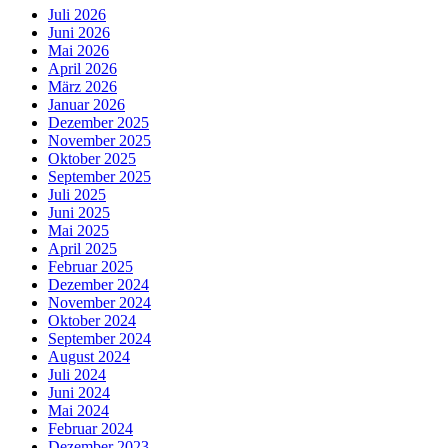
Juli 2026
Juni 2026
Mai 2026
April 2026
März 2026
Januar 2026
Dezember 2025
November 2025
Oktober 2025
September 2025
Juli 2025
Juni 2025
Mai 2025
April 2025
Februar 2025
Dezember 2024
November 2024
Oktober 2024
September 2024
August 2024
Juli 2024
Juni 2024
Mai 2024
Februar 2024
Dezember 2023