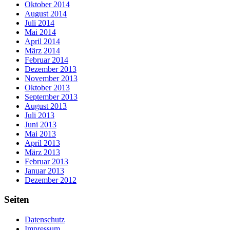
Oktober 2014
August 2014
Juli 2014
Mai 2014
April 2014
März 2014
Februar 2014
Dezember 2013
November 2013
Oktober 2013
September 2013
August 2013
Juli 2013
Juni 2013
Mai 2013
April 2013
März 2013
Februar 2013
Januar 2013
Dezember 2012
Seiten
Datenschutz
Impressum