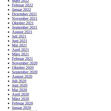
März 2022
Februar 2022
Januar 2022
Dezember 2021
November 2021
Oktober 2021
September 2021
August 2021
Juli 2021
Juni 2021
Mai 2021
April 2021
März 2021
Februar 2021
November 2020
Oktober 2020
September 2020
August 2020
Juli 2020
Juni 2020
Mai 2020
April 2020
März 2020
Februar 2020
Januar 2020