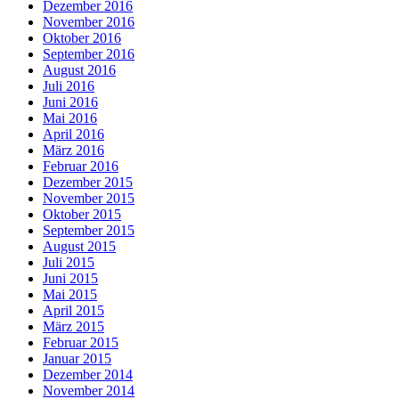
Dezember 2016
November 2016
Oktober 2016
September 2016
August 2016
Juli 2016
Juni 2016
Mai 2016
April 2016
März 2016
Februar 2016
Dezember 2015
November 2015
Oktober 2015
September 2015
August 2015
Juli 2015
Juni 2015
Mai 2015
April 2015
März 2015
Februar 2015
Januar 2015
Dezember 2014
November 2014