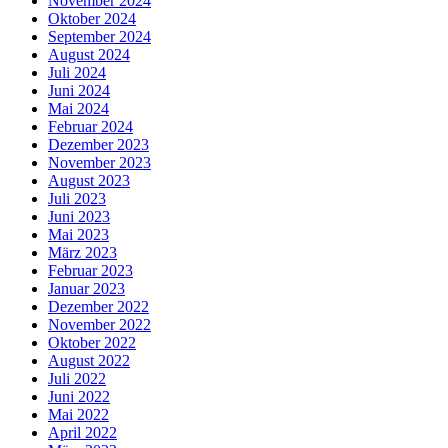
November 2024
Oktober 2024
September 2024
August 2024
Juli 2024
Juni 2024
Mai 2024
Februar 2024
Dezember 2023
November 2023
August 2023
Juli 2023
Juni 2023
Mai 2023
März 2023
Februar 2023
Januar 2023
Dezember 2022
November 2022
Oktober 2022
August 2022
Juli 2022
Juni 2022
Mai 2022
April 2022