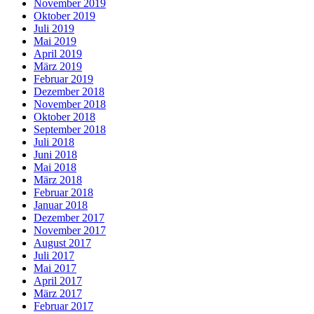
November 2019
Oktober 2019
Juli 2019
Mai 2019
April 2019
März 2019
Februar 2019
Dezember 2018
November 2018
Oktober 2018
September 2018
Juli 2018
Juni 2018
Mai 2018
März 2018
Februar 2018
Januar 2018
Dezember 2017
November 2017
August 2017
Juli 2017
Mai 2017
April 2017
März 2017
Februar 2017