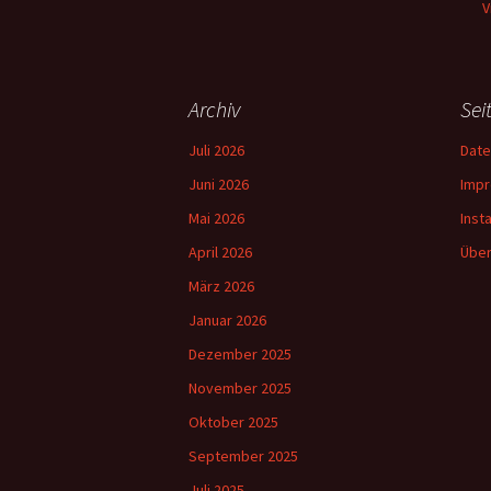
V
Archiv
Sei
Juli 2026
Date
Juni 2026
Imp
Mai 2026
Inst
April 2026
Über
März 2026
Januar 2026
Dezember 2025
November 2025
Oktober 2025
September 2025
Juli 2025