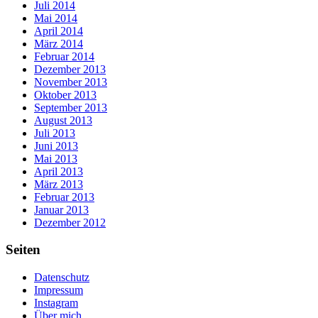
Juli 2014
Mai 2014
April 2014
März 2014
Februar 2014
Dezember 2013
November 2013
Oktober 2013
September 2013
August 2013
Juli 2013
Juni 2013
Mai 2013
April 2013
März 2013
Februar 2013
Januar 2013
Dezember 2012
Seiten
Datenschutz
Impressum
Instagram
Über mich