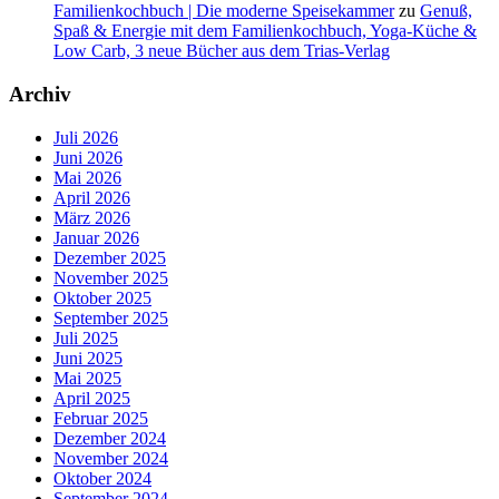
Familienkochbuch | Die moderne Speisekammer
zu
Genuß,
Spaß & Energie mit dem Familienkochbuch, Yoga-Küche &
Low Carb, 3 neue Bücher aus dem Trias-Verlag
Archiv
Juli 2026
Juni 2026
Mai 2026
April 2026
März 2026
Januar 2026
Dezember 2025
November 2025
Oktober 2025
September 2025
Juli 2025
Juni 2025
Mai 2025
April 2025
Februar 2025
Dezember 2024
November 2024
Oktober 2024
September 2024