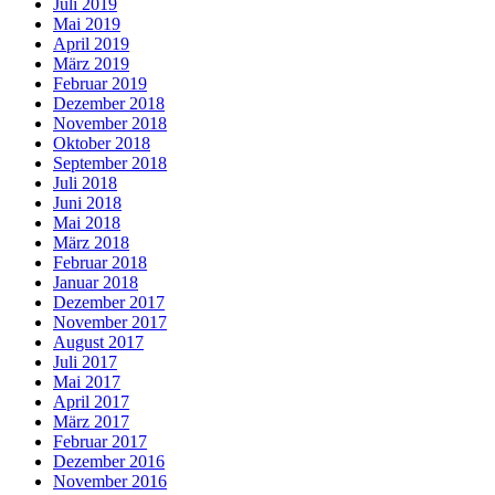
Juli 2019
Mai 2019
April 2019
März 2019
Februar 2019
Dezember 2018
November 2018
Oktober 2018
September 2018
Juli 2018
Juni 2018
Mai 2018
März 2018
Februar 2018
Januar 2018
Dezember 2017
November 2017
August 2017
Juli 2017
Mai 2017
April 2017
März 2017
Februar 2017
Dezember 2016
November 2016