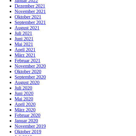
Januar 2022
Dezember 2021
November 2021
Oktober 2021
September 2021
August 2021
Juli 2021
Juni 2021
Mai 2021
April 2021
März 2021
Februar 2021
November 2020
Oktober 2020
September 2020
August 2020
Juli 2020
Juni 2020
Mai 2020
April 2020
März 2020
Februar 2020
Januar 2020
November 2019
Oktober 2019