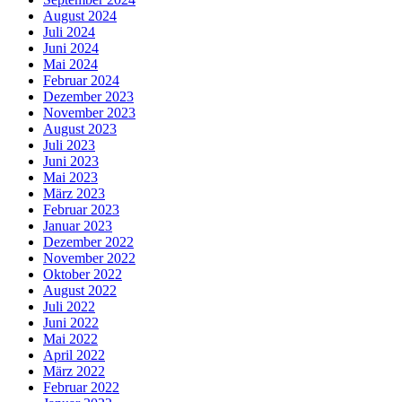
August 2024
Juli 2024
Juni 2024
Mai 2024
Februar 2024
Dezember 2023
November 2023
August 2023
Juli 2023
Juni 2023
Mai 2023
März 2023
Februar 2023
Januar 2023
Dezember 2022
November 2022
Oktober 2022
August 2022
Juli 2022
Juni 2022
Mai 2022
April 2022
März 2022
Februar 2022