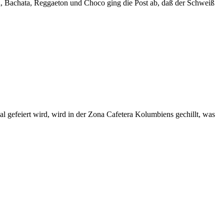
sa, Bachata, Reggaeton und Choco ging die Post ab, daß der Schweiß
 gefeiert wird, wird in der Zona Cafetera Kolumbiens gechillt, was