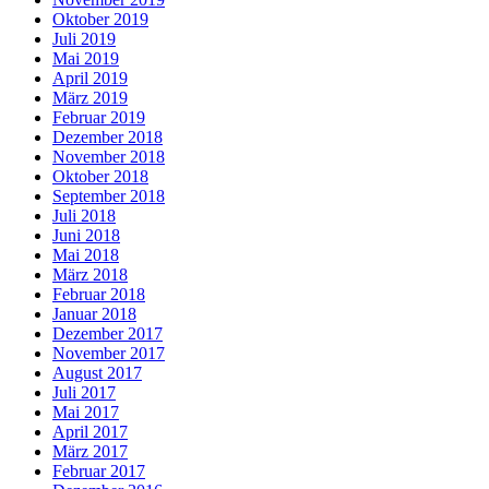
Oktober 2019
Juli 2019
Mai 2019
April 2019
März 2019
Februar 2019
Dezember 2018
November 2018
Oktober 2018
September 2018
Juli 2018
Juni 2018
Mai 2018
März 2018
Februar 2018
Januar 2018
Dezember 2017
November 2017
August 2017
Juli 2017
Mai 2017
April 2017
März 2017
Februar 2017