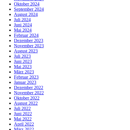
Oktober 2024
September 2024
August 2024
Juli 2024
Juni 2024
Mai 2024
Februar 2024
Dezember 2023
November 2023
August 2023
Juli 2023
Juni 2023
Mai 2023
März 2023
Februar 2023
Januar 2023
Dezember 2022
November 2022
Oktober 2022
August 2022
Juli 2022
Juni 2022
Mai 2022
April 2022
März 2022