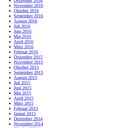
Dezember 2016
November 2016
Oktober 2016
September 2016
August 2016
Juli 2016
Juni 2016
Mai 2016
April 2016
März 2016
Februar 2016
Dezember 2015
November 2015
Oktober 2015
September 2015
August 2015
Juli 2015
Juni 2015
Mai 2015
April 2015
März 2015
Februar 2015
Januar 2015
Dezember 2014
November 2014