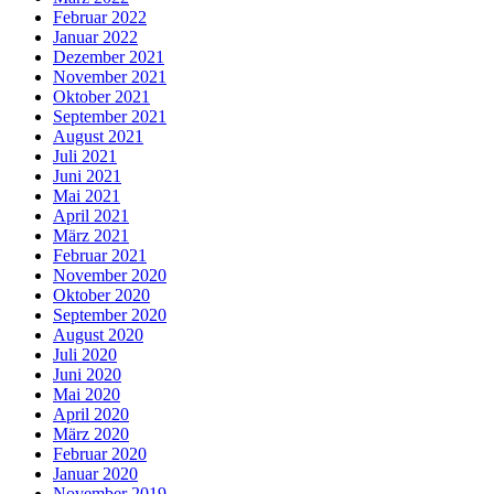
Februar 2022
Januar 2022
Dezember 2021
November 2021
Oktober 2021
September 2021
August 2021
Juli 2021
Juni 2021
Mai 2021
April 2021
März 2021
Februar 2021
November 2020
Oktober 2020
September 2020
August 2020
Juli 2020
Juni 2020
Mai 2020
April 2020
März 2020
Februar 2020
Januar 2020
November 2019