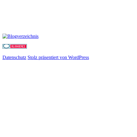
Datenschutz
Stolz präsentiert von WordPress