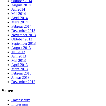
Oktober 2014
August 2014
Juli 2014
Mai 2014
April 2014
März 2014
Februar 2014
Dezember 2013
November 2013
Oktober 2013
September 2013
August 2013
Juli 2013
Juni 2013
Mai 2013
April 2013
März 2013
Februar 2013
Januar 2013
Dezember 2012
Seiten
Datenschutz
Impressum