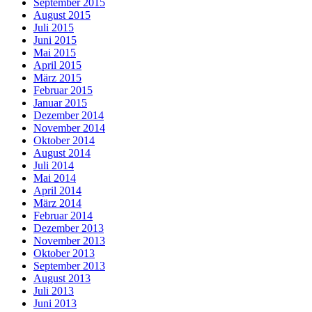
September 2015
August 2015
Juli 2015
Juni 2015
Mai 2015
April 2015
März 2015
Februar 2015
Januar 2015
Dezember 2014
November 2014
Oktober 2014
August 2014
Juli 2014
Mai 2014
April 2014
März 2014
Februar 2014
Dezember 2013
November 2013
Oktober 2013
September 2013
August 2013
Juli 2013
Juni 2013