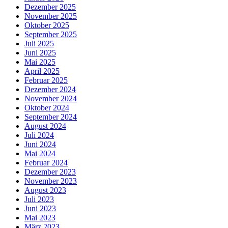
Dezember 2025
November 2025
Oktober 2025
September 2025
Juli 2025
Juni 2025
Mai 2025
April 2025
Februar 2025
Dezember 2024
November 2024
Oktober 2024
September 2024
August 2024
Juli 2024
Juni 2024
Mai 2024
Februar 2024
Dezember 2023
November 2023
August 2023
Juli 2023
Juni 2023
Mai 2023
März 2023