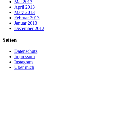
Mai 2013
April 2013
März 2013
Februar 2013
Januar 2013
Dezember 2012
Seiten
Datenschutz
Impressum
Instagram
Über mich