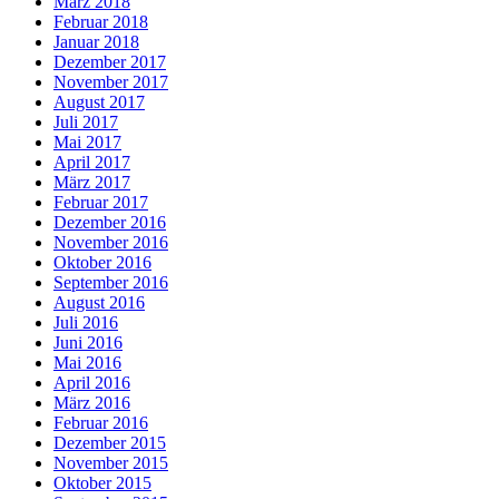
März 2018
Februar 2018
Januar 2018
Dezember 2017
November 2017
August 2017
Juli 2017
Mai 2017
April 2017
März 2017
Februar 2017
Dezember 2016
November 2016
Oktober 2016
September 2016
August 2016
Juli 2016
Juni 2016
Mai 2016
April 2016
März 2016
Februar 2016
Dezember 2015
November 2015
Oktober 2015