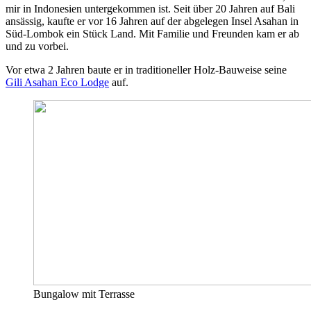
mir in Indonesien untergekommen ist. Seit über 20 Jahren auf Bali
ansässig, kaufte er vor 16 Jahren auf der abgelegen Insel Asahan in
Süd-Lombok ein Stück Land. Mit Familie und Freunden kam er ab
und zu vorbei.
Vor etwa 2 Jahren baute er in traditioneller Holz-Bauweise seine
Gili Asahan Eco Lodge
auf.
Bungalow mit Terrasse