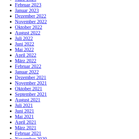
Februar 2023
Januar 2023
Dezember 2022
November 2022
Oktober 2022
August 2022
Juli 2022
Juni 2022
Mai 2022
April 2022
März 2022
Februar 2022
Januar 2022
Dezember 2021
November 2021
Oktober 2021
September 2021
August 2021
Juli 2021
Juni 2021
Mai 2021
April 2021
März 2021
Februar 2021
November 2020