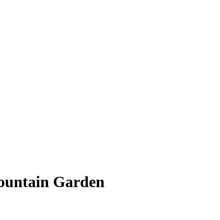
Mountain Garden