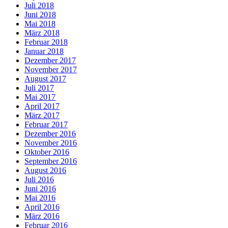
Juli 2018
Juni 2018
Mai 2018
März 2018
Februar 2018
Januar 2018
Dezember 2017
November 2017
August 2017
Juli 2017
Mai 2017
April 2017
März 2017
Februar 2017
Dezember 2016
November 2016
Oktober 2016
September 2016
August 2016
Juli 2016
Juni 2016
Mai 2016
April 2016
März 2016
Februar 2016