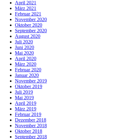
April 2021
März 2021
Februar 2021
November 2020
Oktober 2020
September 2020
August 2020
Juli 2020
Juni 2020
Mai 2020
April 2020
März 2020
Februar 2020
Januar 2020
November 2019
Oktober 2019
Juli 2019
Mai 2019
April 2019
März 2019
Februar 2019
Dezember 2018
November 2018
Oktober 2018
September 2018