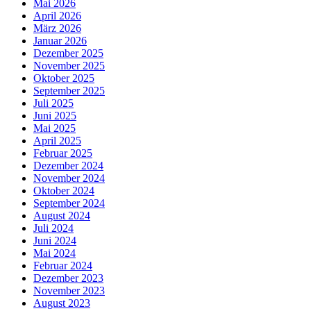
Mai 2026
April 2026
März 2026
Januar 2026
Dezember 2025
November 2025
Oktober 2025
September 2025
Juli 2025
Juni 2025
Mai 2025
April 2025
Februar 2025
Dezember 2024
November 2024
Oktober 2024
September 2024
August 2024
Juli 2024
Juni 2024
Mai 2024
Februar 2024
Dezember 2023
November 2023
August 2023