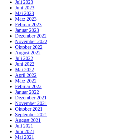
Juli 2023
Juni 2023
Mai 2023
März 2023
Februar 2023
Januar 2023
Dezember 2022
November 2022
Oktober 2022
August 2022
Juli 2022
Juni 2022
Mai 2022
April 2022
März 2022
Februar 2022
Januar 2022
Dezember 2021
November 2021
Oktober 2021
September 2021
August 2021
Juli 2021
Juni 2021
Mai 2021