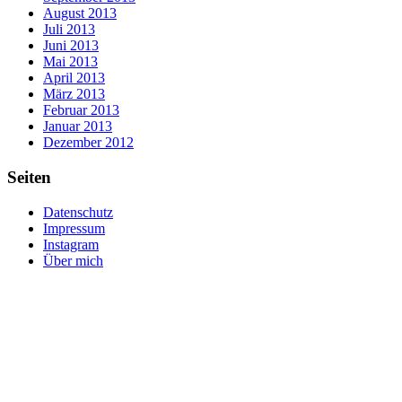
August 2013
Juli 2013
Juni 2013
Mai 2013
April 2013
März 2013
Februar 2013
Januar 2013
Dezember 2012
Seiten
Datenschutz
Impressum
Instagram
Über mich