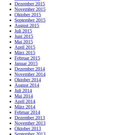
Dezember 2015
November 2015
Oktober 2015
September 2015
August 2015
Juli 2015
Juni 2015
Mai 2015
April 2015
März 2015
Februar 2015
Januar 2015
Dezember 2014
November 2014
Oktober 2014
August 2014
Juli 2014
Mai 2014
April 2014
März 2014
Februar 2014
Dezember 2013
November 2013
Oktober 2013
September 2013