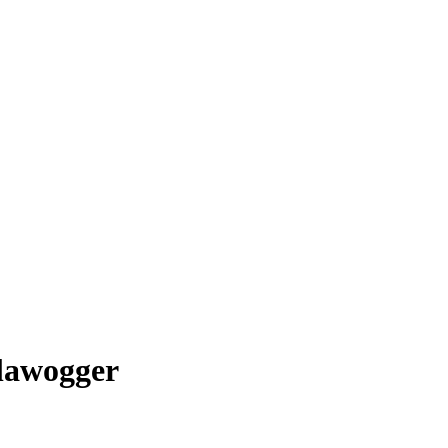
lawogger