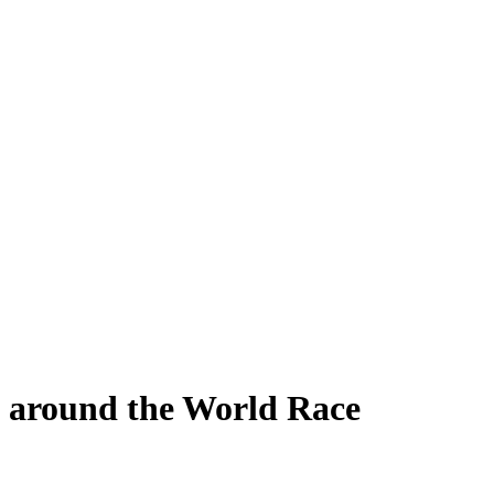
 around the World Race