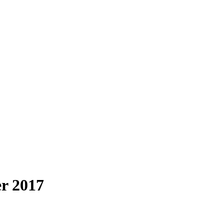
r 2017