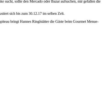
ucht, sollte den Mercado oder Bazar aufsuchen, mir gefallen die
tiert sich bis zum 30.12.17 im selben Zelt.
piteau bringt Hannes Ringlstätter die Gäste beim Gourmet Menue-