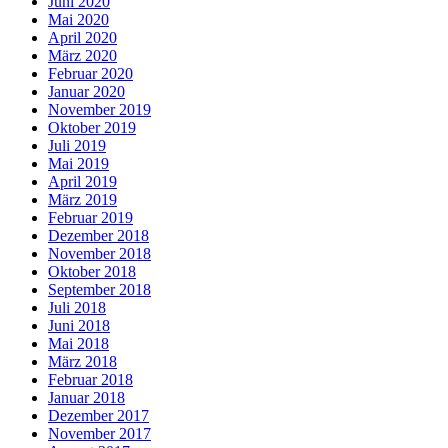
Juni 2020
Mai 2020
April 2020
März 2020
Februar 2020
Januar 2020
November 2019
Oktober 2019
Juli 2019
Mai 2019
April 2019
März 2019
Februar 2019
Dezember 2018
November 2018
Oktober 2018
September 2018
Juli 2018
Juni 2018
Mai 2018
März 2018
Februar 2018
Januar 2018
Dezember 2017
November 2017