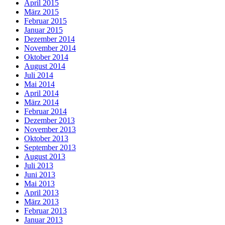
April 2015
März 2015
Februar 2015
Januar 2015
Dezember 2014
November 2014
Oktober 2014
August 2014
Juli 2014
Mai 2014
April 2014
März 2014
Februar 2014
Dezember 2013
November 2013
Oktober 2013
September 2013
August 2013
Juli 2013
Juni 2013
Mai 2013
April 2013
März 2013
Februar 2013
Januar 2013