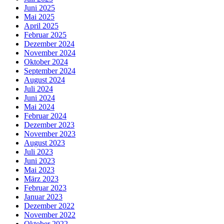
Juni 2025
Mai 2025
April 2025
Februar 2025
Dezember 2024
November 2024
Oktober 2024
September 2024
August 2024
Juli 2024
Juni 2024
Mai 2024
Februar 2024
Dezember 2023
November 2023
August 2023
Juli 2023
Juni 2023
Mai 2023
März 2023
Februar 2023
Januar 2023
Dezember 2022
November 2022
Oktober 2022