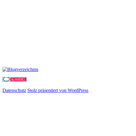
Datenschutz
Stolz präsentiert von WordPress