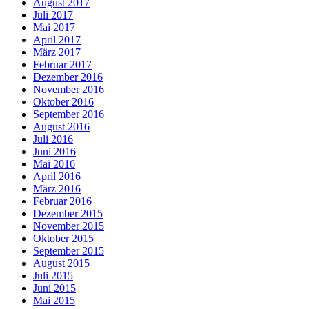
August 2017
Juli 2017
Mai 2017
April 2017
März 2017
Februar 2017
Dezember 2016
November 2016
Oktober 2016
September 2016
August 2016
Juli 2016
Juni 2016
Mai 2016
April 2016
März 2016
Februar 2016
Dezember 2015
November 2015
Oktober 2015
September 2015
August 2015
Juli 2015
Juni 2015
Mai 2015