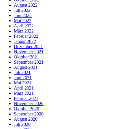
August 2022
Juli 2022
Juni 2022
Mai 2022
April 2022
März 2022
Februar 2022
Januar 2022
Dezember 2021
November 2021
Oktober 2021
September 2021
August 2021
Juli 2021
Juni 2021
Mai 2021
April 2021
März 2021
Februar 2021
November 2020
Oktober 2020
September 2020
August 2020
Juli 2020