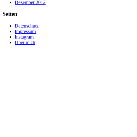
Dezember 2012
Seiten
Datenschutz
Impressum
Instagram
Über mich