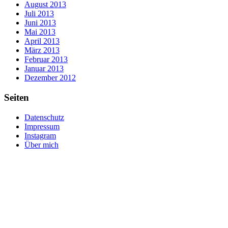
August 2013
Juli 2013
Juni 2013
Mai 2013
April 2013
März 2013
Februar 2013
Januar 2013
Dezember 2012
Seiten
Datenschutz
Impressum
Instagram
Über mich