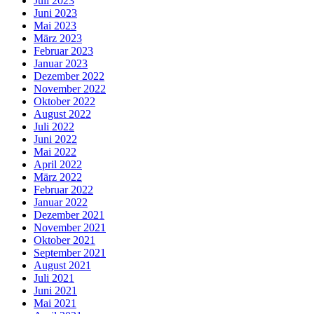
Juli 2023
Juni 2023
Mai 2023
März 2023
Februar 2023
Januar 2023
Dezember 2022
November 2022
Oktober 2022
August 2022
Juli 2022
Juni 2022
Mai 2022
April 2022
März 2022
Februar 2022
Januar 2022
Dezember 2021
November 2021
Oktober 2021
September 2021
August 2021
Juli 2021
Juni 2021
Mai 2021