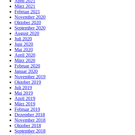
April 2021
März 2021
Februar 2021
November 2020
Oktober 2020
September 2020
August 2020
Juli 2020
Juni 2020
Mai 2020
April 2020
März 2020
Februar 2020
Januar 2020
November 2019
Oktober 2019
Juli 2019
Mai 2019
April 2019
März 2019
Februar 2019
Dezember 2018
November 2018
Oktober 2018
September 2018