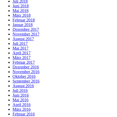
Juli 2018
Juni 2018
Mai 2018
März 2018
Februar 2018
Januar 2018
Dezember 2017
November 2017
August 2017
Juli 2017
Mai 2017
April 2017
März 2017
Februar 2017
Dezember 2016
November 2016
Oktober 2016
September 2016
August 2016
Juli 2016
Juni 2016
Mai 2016
April 2016
März 2016
Februar 2016