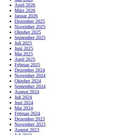
April 2026
März 2026
Januar 2026
Dezember 2025
November 2025
Oktober 2025
September 2025
Juli 2025
Juni 2025
Mai 2025
April 2025
Februar 2025
Dezember 2024
November 2024
Oktober 2024
September 2024
August 2024
Juli 2024
Juni 2024
Mai 2024
Februar 2024
Dezember 2023
November 2023
August 2023