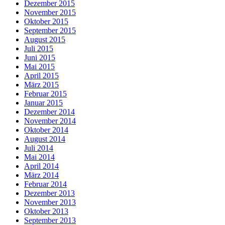
Dezember 2015
November 2015
Oktober 2015
September 2015
August 2015
Juli 2015
Juni 2015
Mai 2015
April 2015
März 2015
Februar 2015
Januar 2015
Dezember 2014
November 2014
Oktober 2014
August 2014
Juli 2014
Mai 2014
April 2014
März 2014
Februar 2014
Dezember 2013
November 2013
Oktober 2013
September 2013