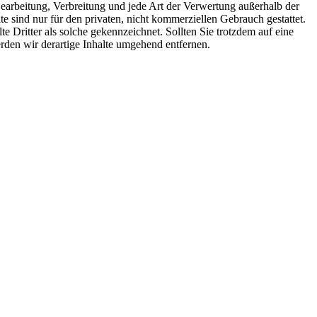
 Bearbeitung, Verbreitung und jede Art der Verwertung außerhalb der
 sind nur für den privaten, nicht kommerziellen Gebrauch gestattet.
te Dritter als solche gekennzeichnet. Sollten Sie trotzdem auf eine
den wir derartige Inhalte umgehend entfernen.