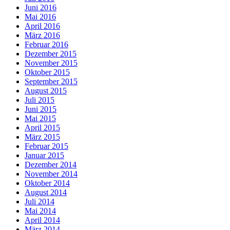
Juni 2016
Mai 2016
April 2016
März 2016
Februar 2016
Dezember 2015
November 2015
Oktober 2015
September 2015
August 2015
Juli 2015
Juni 2015
Mai 2015
April 2015
März 2015
Februar 2015
Januar 2015
Dezember 2014
November 2014
Oktober 2014
August 2014
Juli 2014
Mai 2014
April 2014
März 2014