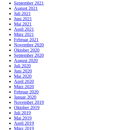
September 2021
August 2021
Juli 2021
Juni 2021
Mai 2021
April 2021
März 2021
Februar 2021
November 2020
Oktober 2020
September 2020
August 2020
Juli 2020
Juni 2020
Mai 2020
April 2020
März 2020
Februar 2020
Januar 2020
November 2019
Oktober 2019
Juli 2019
Mai 2019
April 2019
März 2019