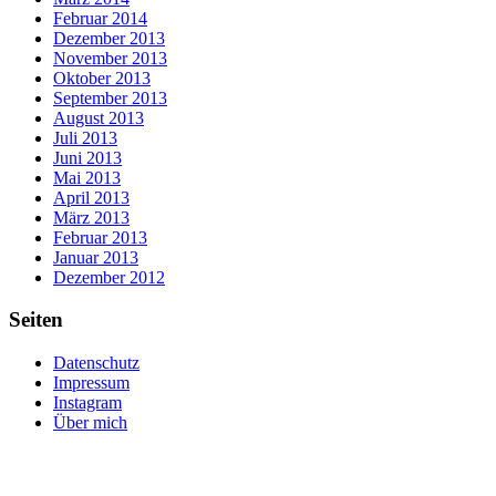
Februar 2014
Dezember 2013
November 2013
Oktober 2013
September 2013
August 2013
Juli 2013
Juni 2013
Mai 2013
April 2013
März 2013
Februar 2013
Januar 2013
Dezember 2012
Seiten
Datenschutz
Impressum
Instagram
Über mich