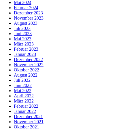
Mai 2024
Februar 2024
Dezember 2023
November 2023
August 2023
Juli 2023
Juni 2023
Mai 2023
März 2023
Februar 2023
Januar 2023
Dezember 2022
November 2022
Oktober 2022
August 2022
Juli 2022
Juni 2022
Mai 2022
April 2022
März 2022
Februar 2022
Januar 2022
Dezember 2021
November 2021
Oktober 2021