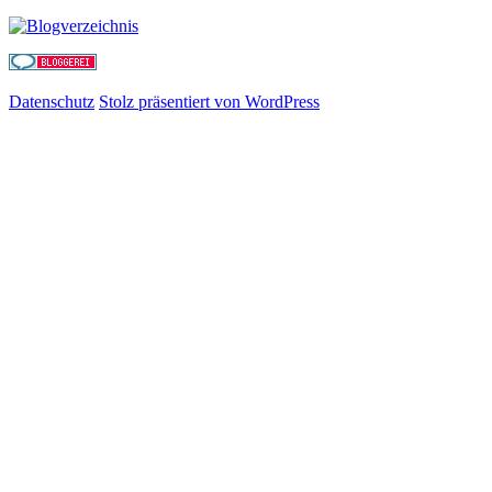
Datenschutz
Stolz präsentiert von WordPress