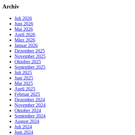
Archiv
Juli 2026
Juni 2026
Mai 2026
April 2026
März 2026
Januar 2026
Dezember 2025
November 2025
Oktober 2025
September 2025
Juli 2025
Juni 2025
Mai 2025
April 2025
Februar 2025
Dezember 2024
November 2024
Oktober 2024
September 2024
August 2024
Juli 2024
Juni 2024