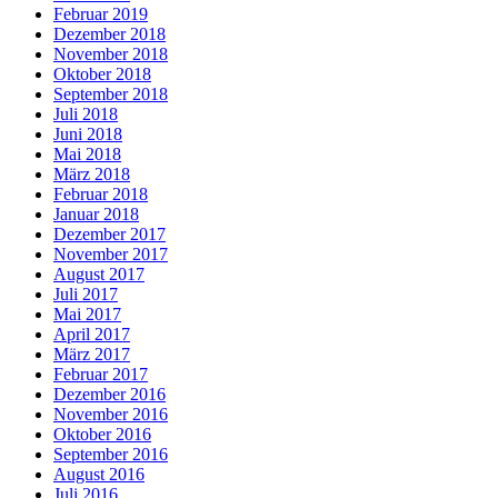
Februar 2019
Dezember 2018
November 2018
Oktober 2018
September 2018
Juli 2018
Juni 2018
Mai 2018
März 2018
Februar 2018
Januar 2018
Dezember 2017
November 2017
August 2017
Juli 2017
Mai 2017
April 2017
März 2017
Februar 2017
Dezember 2016
November 2016
Oktober 2016
September 2016
August 2016
Juli 2016