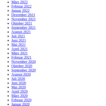
März 2022
Februar 2022
Januar 2022
Dezember 2021
November 2021
Oktober 2021
September 2021
August 2021
Juli 2021
Juni 2021
Mai 2021
April 2021
März 2021
Februar 2021
November 2020
Oktober 2020
September 2020
August 2020
Juli 2020
Juni 2020
Mai 2020
April 2020
März 2020
Februar 2020
Januar 2020