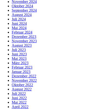
November 2024
Oktober 2024
September 2024
August 2024
Juli 2024
Juni 2024
Mai 2024
Februar 2024
Dezember 2023
November 2023
August 2023
Juli 2023
Juni 2023
Mai 2023
März 2023
Februar 2023
Januar 2023
Dezember 2022
November 2022
Oktober 2022
August 2022
Juli 2022
Juni 2022
Mai 2022
April 2022