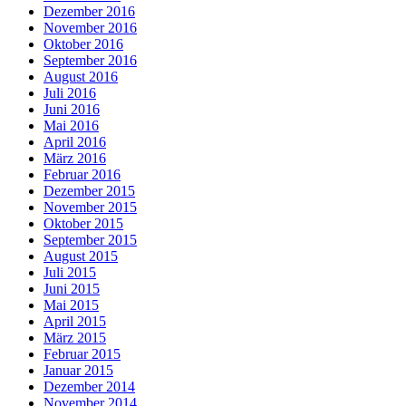
Dezember 2016
November 2016
Oktober 2016
September 2016
August 2016
Juli 2016
Juni 2016
Mai 2016
April 2016
März 2016
Februar 2016
Dezember 2015
November 2015
Oktober 2015
September 2015
August 2015
Juli 2015
Juni 2015
Mai 2015
April 2015
März 2015
Februar 2015
Januar 2015
Dezember 2014
November 2014