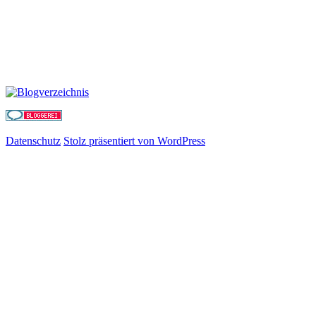
Datenschutz
Stolz präsentiert von WordPress