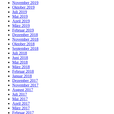
November 2019
Oktober 2019
Juli 2019
Mai 2019
April 2019
März 2019
Februar 2019
Dezember 2018
November 2018
Oktober 2018
September 2018
Juli 2018
Juni 2018
Mai 2018
März 2018
Februar 2018
Januar 2018
Dezember 2017
November 2017
August 2017
Juli 2017
Mai 2017
April 2017
März 2017
Februar 2017