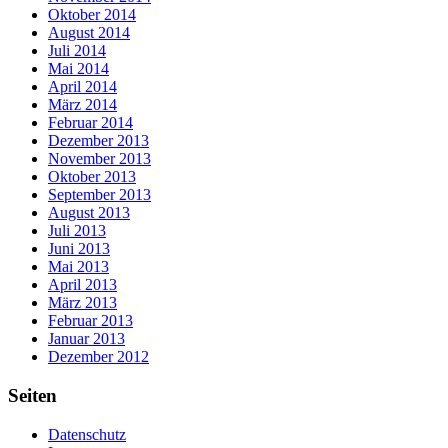
Oktober 2014
August 2014
Juli 2014
Mai 2014
April 2014
März 2014
Februar 2014
Dezember 2013
November 2013
Oktober 2013
September 2013
August 2013
Juli 2013
Juni 2013
Mai 2013
April 2013
März 2013
Februar 2013
Januar 2013
Dezember 2012
Seiten
Datenschutz