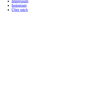
Impressum
Instagram
Über mich