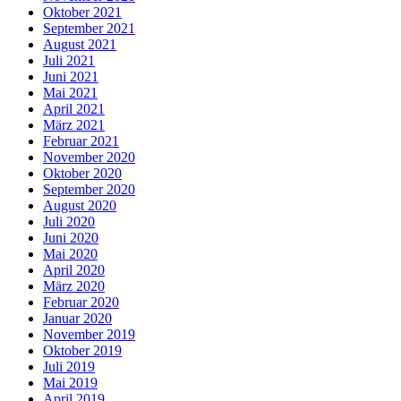
Oktober 2021
September 2021
August 2021
Juli 2021
Juni 2021
Mai 2021
April 2021
März 2021
Februar 2021
November 2020
Oktober 2020
September 2020
August 2020
Juli 2020
Juni 2020
Mai 2020
April 2020
März 2020
Februar 2020
Januar 2020
November 2019
Oktober 2019
Juli 2019
Mai 2019
April 2019