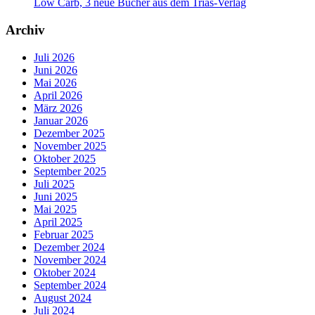
Low Carb, 3 neue Bücher aus dem Trias-Verlag
Archiv
Juli 2026
Juni 2026
Mai 2026
April 2026
März 2026
Januar 2026
Dezember 2025
November 2025
Oktober 2025
September 2025
Juli 2025
Juni 2025
Mai 2025
April 2025
Februar 2025
Dezember 2024
November 2024
Oktober 2024
September 2024
August 2024
Juli 2024