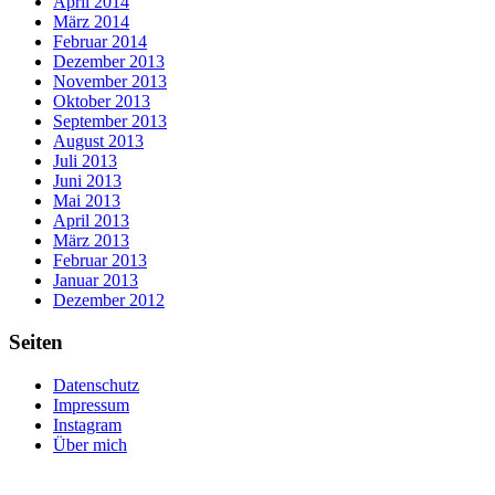
April 2014
März 2014
Februar 2014
Dezember 2013
November 2013
Oktober 2013
September 2013
August 2013
Juli 2013
Juni 2013
Mai 2013
April 2013
März 2013
Februar 2013
Januar 2013
Dezember 2012
Seiten
Datenschutz
Impressum
Instagram
Über mich