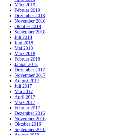
März 2019
Februar 2019
Dezember 2018
November 2018
Oktober 2018
September 2018
Juli 2018
Juni 2018
Mai 2018
März 2018
Februar 2018
Januar 2018
Dezember 2017
November 2017
August 2017
Juli 2017
Mai 2017
April 2017
März 2017
Februar 2017
Dezember 2016
November 2016
Oktober 2016
September 2016
August 2016