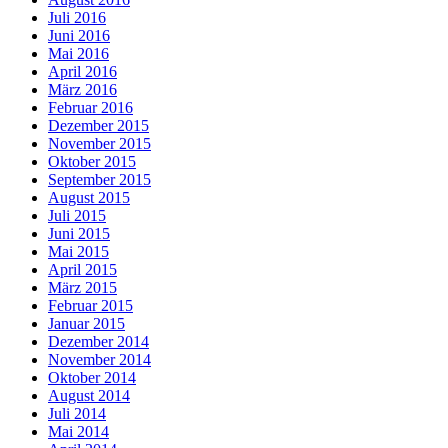
Juli 2016
Juni 2016
Mai 2016
April 2016
März 2016
Februar 2016
Dezember 2015
November 2015
Oktober 2015
September 2015
August 2015
Juli 2015
Juni 2015
Mai 2015
April 2015
März 2015
Februar 2015
Januar 2015
Dezember 2014
November 2014
Oktober 2014
August 2014
Juli 2014
Mai 2014