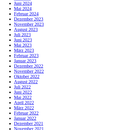
Juni 2024
Mai 2024
Februar 2024
Dezember 2023
November 2023
August 2023
Juli 2023
Juni 2023
Mai 2023
März 2023
Februar 2023
Januar 2023
Dezember 2022
November 2022
Oktober 2022
August 2022
Juli 2022
Juni 2022
Mai 2022
April 2022
März 2022
Februar 2022
Januar 2022
Dezember 2021
November 2021