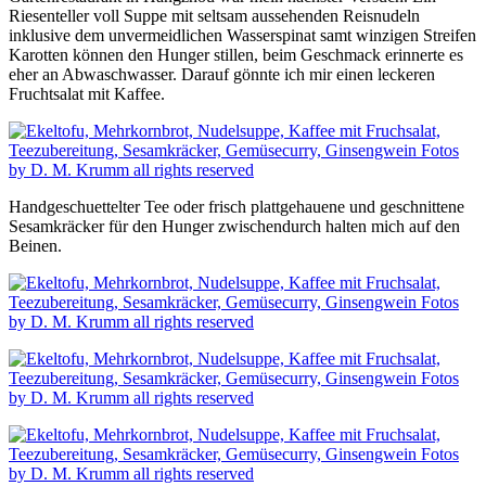
Riesenteller voll Suppe mit seltsam aussehenden Reisnudeln
inklusive dem unvermeidlichen Wasserspinat samt winzigen Streifen
Karotten können den Hunger stillen, beim Geschmack erinnerte es
eher an Abwaschwasser. Darauf gönnte ich mir einen leckeren
Fruchtsalat mit Kaffee.
Handgeschuettelter Tee oder frisch plattgehauene und geschnittene
Sesamkräcker für den Hunger zwischendurch halten mich auf den
Beinen.