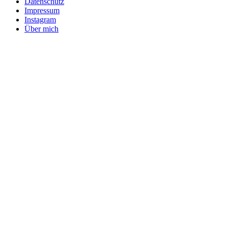
Datenschutz
Impressum
Instagram
Über mich