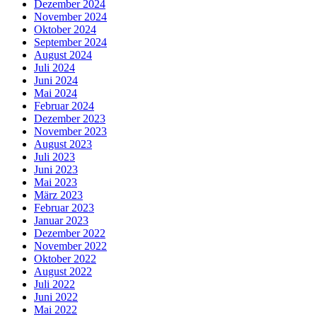
Dezember 2024
November 2024
Oktober 2024
September 2024
August 2024
Juli 2024
Juni 2024
Mai 2024
Februar 2024
Dezember 2023
November 2023
August 2023
Juli 2023
Juni 2023
Mai 2023
März 2023
Februar 2023
Januar 2023
Dezember 2022
November 2022
Oktober 2022
August 2022
Juli 2022
Juni 2022
Mai 2022