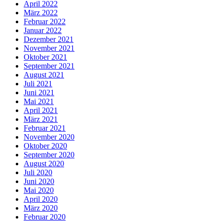
April 2022
März 2022
Februar 2022
Januar 2022
Dezember 2021
November 2021
Oktober 2021
September 2021
August 2021
Juli 2021
Juni 2021
Mai 2021
April 2021
März 2021
Februar 2021
November 2020
Oktober 2020
September 2020
August 2020
Juli 2020
Juni 2020
Mai 2020
April 2020
März 2020
Februar 2020