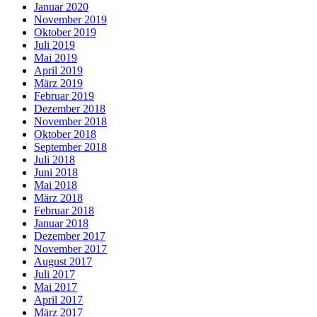
Januar 2020
November 2019
Oktober 2019
Juli 2019
Mai 2019
April 2019
März 2019
Februar 2019
Dezember 2018
November 2018
Oktober 2018
September 2018
Juli 2018
Juni 2018
Mai 2018
März 2018
Februar 2018
Januar 2018
Dezember 2017
November 2017
August 2017
Juli 2017
Mai 2017
April 2017
März 2017