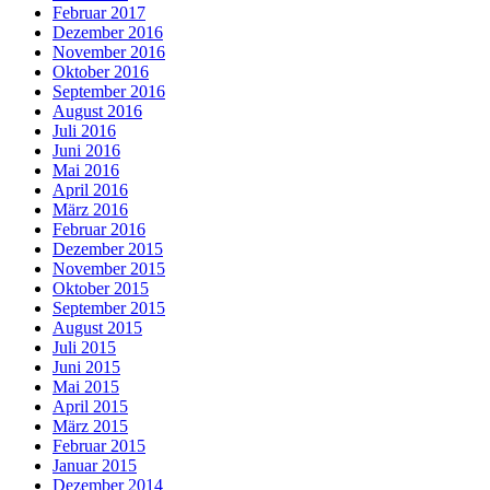
Februar 2017
Dezember 2016
November 2016
Oktober 2016
September 2016
August 2016
Juli 2016
Juni 2016
Mai 2016
April 2016
März 2016
Februar 2016
Dezember 2015
November 2015
Oktober 2015
September 2015
August 2015
Juli 2015
Juni 2015
Mai 2015
April 2015
März 2015
Februar 2015
Januar 2015
Dezember 2014