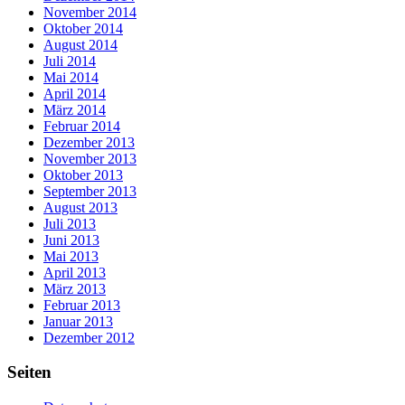
November 2014
Oktober 2014
August 2014
Juli 2014
Mai 2014
April 2014
März 2014
Februar 2014
Dezember 2013
November 2013
Oktober 2013
September 2013
August 2013
Juli 2013
Juni 2013
Mai 2013
April 2013
März 2013
Februar 2013
Januar 2013
Dezember 2012
Seiten