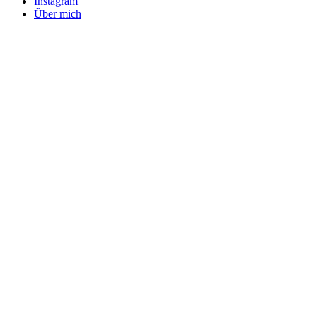
Instagram
Über mich