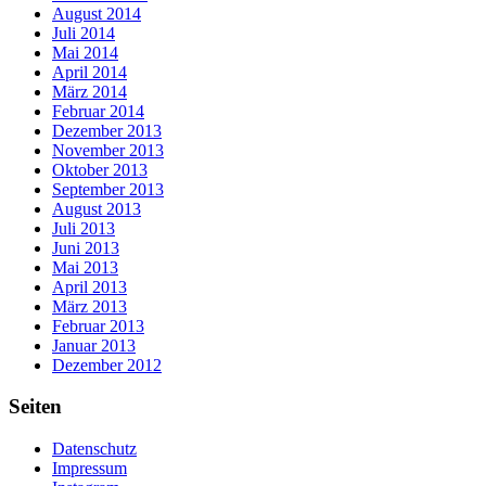
August 2014
Juli 2014
Mai 2014
April 2014
März 2014
Februar 2014
Dezember 2013
November 2013
Oktober 2013
September 2013
August 2013
Juli 2013
Juni 2013
Mai 2013
April 2013
März 2013
Februar 2013
Januar 2013
Dezember 2012
Seiten
Datenschutz
Impressum