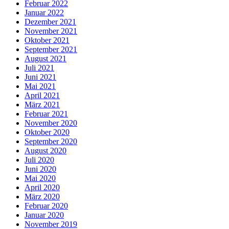
Februar 2022
Januar 2022
Dezember 2021
November 2021
Oktober 2021
September 2021
August 2021
Juli 2021
Juni 2021
Mai 2021
April 2021
März 2021
Februar 2021
November 2020
Oktober 2020
September 2020
August 2020
Juli 2020
Juni 2020
Mai 2020
April 2020
März 2020
Februar 2020
Januar 2020
November 2019