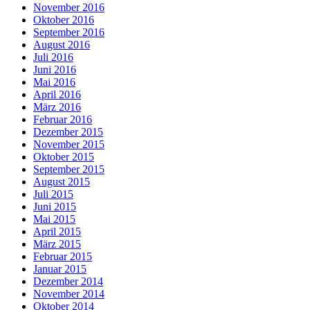
November 2016
Oktober 2016
September 2016
August 2016
Juli 2016
Juni 2016
Mai 2016
April 2016
März 2016
Februar 2016
Dezember 2015
November 2015
Oktober 2015
September 2015
August 2015
Juli 2015
Juni 2015
Mai 2015
April 2015
März 2015
Februar 2015
Januar 2015
Dezember 2014
November 2014
Oktober 2014