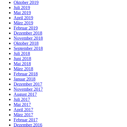
Oktober 2019
Juli 2019
Mai 2019
April 2019
März 2019
Februar 2019
Dezember 2018
November 2018
Oktober 2018
September 2018
Juli 2018
Juni 2018
Mai 2018
März 2018
Februar 2018
Januar 2018
Dezember 2017
November 2017
August 2017
Juli 2017
Mai 2017
April 2017
März 2017
Februar 2017
Dezember 2016