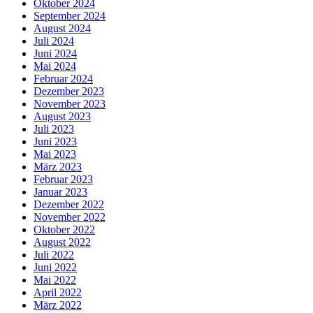
Oktober 2024
September 2024
August 2024
Juli 2024
Juni 2024
Mai 2024
Februar 2024
Dezember 2023
November 2023
August 2023
Juli 2023
Juni 2023
Mai 2023
März 2023
Februar 2023
Januar 2023
Dezember 2022
November 2022
Oktober 2022
August 2022
Juli 2022
Juni 2022
Mai 2022
April 2022
März 2022