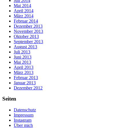
Juli 2014
Mai 2014
April 2014
März 2014
Februar 2014
Dezember 2013
November 2013
Oktober 2013
September 2013
August 2013
Juli 2013
Juni 2013
Mai 2013
April 2013
März 2013
Februar 2013
Januar 2013
Dezember 2012
Seiten
Datenschutz
Impressum
Instagram
Über mich