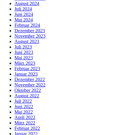
August 2024
Juli 2024
Juni 2024
Mai 2024
Februar 2024
Dezember 2023
November 2023
August 2023
Juli 2023
Juni 2023
Mai 2023
März 2023
Februar 2023
Januar 2023
Dezember 2022
November 2022
Oktober 2022
August 2022
Juli 2022
Juni 2022
Mai 2022
April 2022
März 2022
Februar 2022
Januar 2022