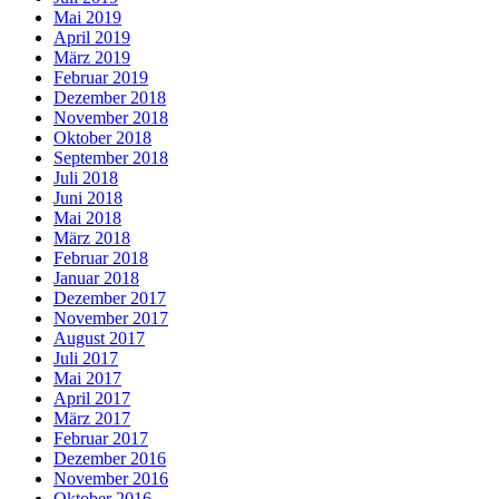
Mai 2019
April 2019
März 2019
Februar 2019
Dezember 2018
November 2018
Oktober 2018
September 2018
Juli 2018
Juni 2018
Mai 2018
März 2018
Februar 2018
Januar 2018
Dezember 2017
November 2017
August 2017
Juli 2017
Mai 2017
April 2017
März 2017
Februar 2017
Dezember 2016
November 2016
Oktober 2016