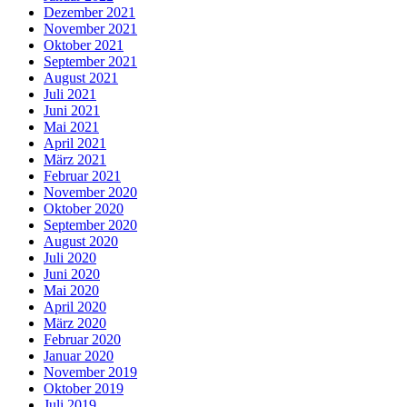
Dezember 2021
November 2021
Oktober 2021
September 2021
August 2021
Juli 2021
Juni 2021
Mai 2021
April 2021
März 2021
Februar 2021
November 2020
Oktober 2020
September 2020
August 2020
Juli 2020
Juni 2020
Mai 2020
April 2020
März 2020
Februar 2020
Januar 2020
November 2019
Oktober 2019
Juli 2019