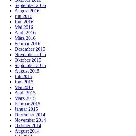
September 2016
August 2016
Juli 2016
Juni 2016
Mai 2016
April 2016
März 2016
Februar 2016
Dezember 2015
November 2015
Oktober 2015
September 2015
August 2015
Juli 2015
Juni 2015
Mai 2015
April 2015
März 2015
Februar 2015
Januar 2015
Dezember 2014
November 2014
Oktober 2014
August 2014