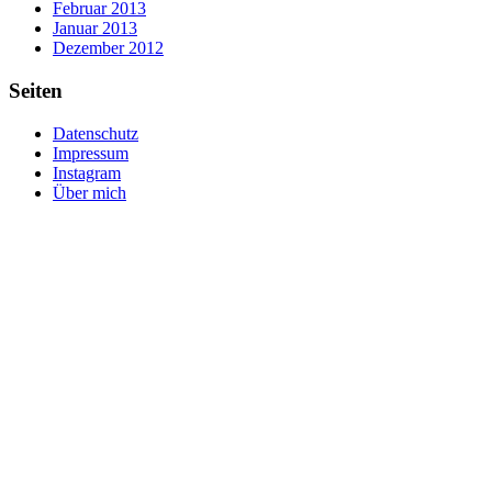
Februar 2013
Januar 2013
Dezember 2012
Seiten
Datenschutz
Impressum
Instagram
Über mich