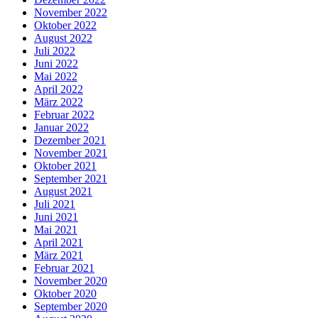
November 2022
Oktober 2022
August 2022
Juli 2022
Juni 2022
Mai 2022
April 2022
März 2022
Februar 2022
Januar 2022
Dezember 2021
November 2021
Oktober 2021
September 2021
August 2021
Juli 2021
Juni 2021
Mai 2021
April 2021
März 2021
Februar 2021
November 2020
Oktober 2020
September 2020