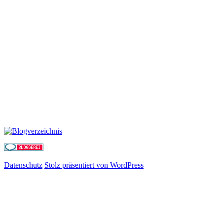
Datenschutz
Stolz präsentiert von WordPress