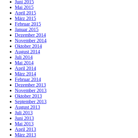
Juni 2015
Mai 2015
April 2015
März 2015
Februar 2015
Januar 2015
Dezember 2014
November 2014
Oktober 2014
August 2014
Juli 2014
Mai 2014
April 2014
März 2014
Februar 2014
Dezember 2013
November 2013
Oktober 2013
September 2013
August 2013
Juli 2013
Juni 2013
Mai 2013
April 2013
März 2013