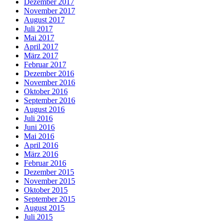
Dezember 2017
November 2017
August 2017
Juli 2017
Mai 2017
April 2017
März 2017
Februar 2017
Dezember 2016
November 2016
Oktober 2016
September 2016
August 2016
Juli 2016
Juni 2016
Mai 2016
April 2016
März 2016
Februar 2016
Dezember 2015
November 2015
Oktober 2015
September 2015
August 2015
Juli 2015