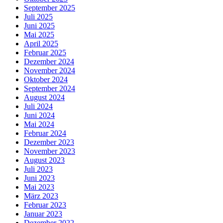
September 2025
Juli 2025
Juni 2025
Mai 2025
April 2025
Februar 2025
Dezember 2024
November 2024
Oktober 2024
September 2024
August 2024
Juli 2024
Juni 2024
Mai 2024
Februar 2024
Dezember 2023
November 2023
August 2023
Juli 2023
Juni 2023
Mai 2023
März 2023
Februar 2023
Januar 2023
Dezember 2022