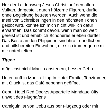
Nur der Leidensweg Jesus Christi auf den alten
Vulkan, dargestellt durch hölzerne Figuren, durfte
ohne Begleitung betreten werden. Auch wenn die
Insel von Schreiberlingen in den höchsten Tönen
gelobt wird, konnte ich mich nicht wirklich dafür
erwärmen. Das kommt davon, wenn man so weit
gereist ist und erheblich Schöneres erleben durfte!
Das Beste an den Phippinen sind ihre freundlichen
und hilfsbereiten Einwohner, die sich immer gerne mit
mir unterhielten.
Tipps:
möglichst nicht Manila ansteuern, besser Cebu
Unterkunft in Manila:
Hop In Hotel Ermita, Topzimmer,
mit Glück ist das Café nebenan geöffnet
Cebu: Hotel Red Doorzs Appartelle Mandaue City
unweit des Flughafens
Camiguin ist von Cebu aus per Flugzeug oder mit