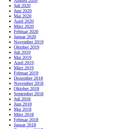
August 2020
Juli 2020
Juni 2020
Mai 2020
April 2020
März 2020
Februar 2020
Januar 2020
November 2019
Oktober 2019
Juli 2019
Mai 2019
April 2019
März 2019
Februar 2019
Dezember 2018
November 2018
Oktober 2018
September 2018
Juli 2018
Juni 2018
Mai 2018
März 2018
Februar 2018
Januar 2018