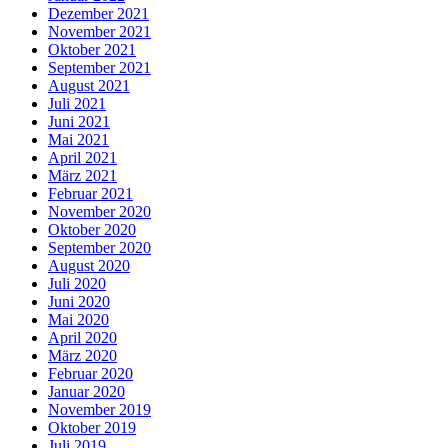
Dezember 2021
November 2021
Oktober 2021
September 2021
August 2021
Juli 2021
Juni 2021
Mai 2021
April 2021
März 2021
Februar 2021
November 2020
Oktober 2020
September 2020
August 2020
Juli 2020
Juni 2020
Mai 2020
April 2020
März 2020
Februar 2020
Januar 2020
November 2019
Oktober 2019
Juli 2019