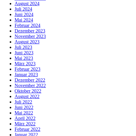
August 2024
Juli 2024
Juni 2024
Mai 2024
Februar 2024
Dezember 2023
November 2023
August 2023
Juli 2023
Juni 2023
Mai 2023
März 2023
Februar 2023
Januar 2023
Dezember 2022
November 2022
Oktober 2022
August 2022
Juli 2022
Juni 2022
Mai 2022
April 2022
März 2022
Februar 2022
Januar 2022