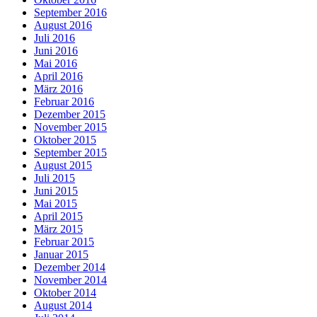
September 2016
August 2016
Juli 2016
Juni 2016
Mai 2016
April 2016
März 2016
Februar 2016
Dezember 2015
November 2015
Oktober 2015
September 2015
August 2015
Juli 2015
Juni 2015
Mai 2015
April 2015
März 2015
Februar 2015
Januar 2015
Dezember 2014
November 2014
Oktober 2014
August 2014