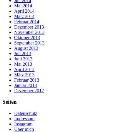
Juli 2014
Mai 2014
April 2014
März 2014
Februar 2014
Dezember 2013
November 2013
Oktober 2013
September 2013
August 2013
Juli 2013
Juni 2013
Mai 2013
April 2013
März 2013
Februar 2013
Januar 2013
Dezember 2012
Seiten
Datenschutz
Impressum
Instagram
Über mich