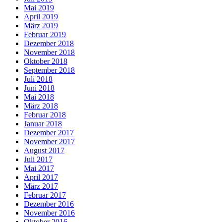
Mai 2019
April 2019
März 2019
Februar 2019
Dezember 2018
November 2018
Oktober 2018
September 2018
Juli 2018
Juni 2018
Mai 2018
März 2018
Februar 2018
Januar 2018
Dezember 2017
November 2017
August 2017
Juli 2017
Mai 2017
April 2017
März 2017
Februar 2017
Dezember 2016
November 2016
Oktober 2016