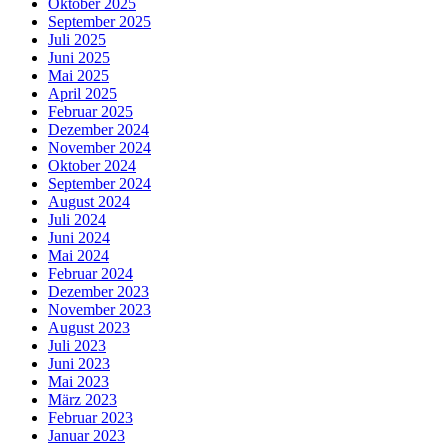
Oktober 2025
September 2025
Juli 2025
Juni 2025
Mai 2025
April 2025
Februar 2025
Dezember 2024
November 2024
Oktober 2024
September 2024
August 2024
Juli 2024
Juni 2024
Mai 2024
Februar 2024
Dezember 2023
November 2023
August 2023
Juli 2023
Juni 2023
Mai 2023
März 2023
Februar 2023
Januar 2023