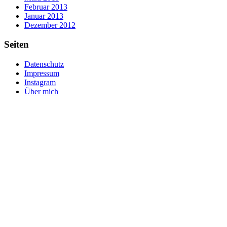
Februar 2013
Januar 2013
Dezember 2012
Seiten
Datenschutz
Impressum
Instagram
Über mich