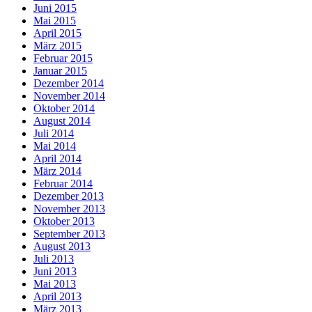
Juni 2015
Mai 2015
April 2015
März 2015
Februar 2015
Januar 2015
Dezember 2014
November 2014
Oktober 2014
August 2014
Juli 2014
Mai 2014
April 2014
März 2014
Februar 2014
Dezember 2013
November 2013
Oktober 2013
September 2013
August 2013
Juli 2013
Juni 2013
Mai 2013
April 2013
März 2013