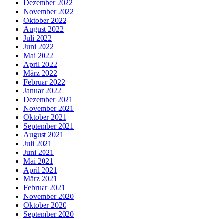
Dezember 2022
November 2022
Oktober 2022
August 2022
Juli 2022
Juni 2022
Mai 2022
April 2022
März 2022
Februar 2022
Januar 2022
Dezember 2021
November 2021
Oktober 2021
September 2021
August 2021
Juli 2021
Juni 2021
Mai 2021
April 2021
März 2021
Februar 2021
November 2020
Oktober 2020
September 2020