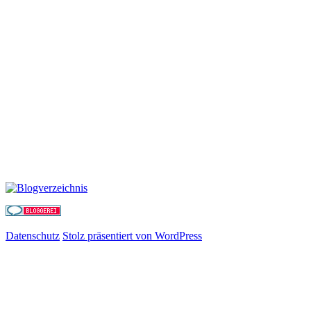
Datenschutz
Stolz präsentiert von WordPress