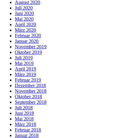
August 2020
Juli 2020
Juni 2020
Mai 2020
April 2020
März 2020
Februar 2020
Januar 2020
November 2019
Oktober 2019
Juli 2019
Mai 2019
April 2019
März 2019
Februar 2019
Dezember 2018
November 2018
Oktober 2018
September 2018
Juli 2018
Juni 2018
Mai 2018
März 2018
Februar 2018
Januar 2018