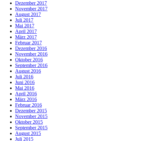
Dezember 2017
November 2017
August 2017
Juli 2017
Mai 2017
April 2017
März 2017
Februar 2017
Dezember 2016
November 2016
Oktober 2016
September 2016
August 2016
Juli 2016
Juni 2016
Mai 2016
April 2016
März 2016
Februar 2016
Dezember 2015
November 2015
Oktober 2015
September 2015
August 2015
Juli 2015