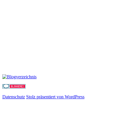
Datenschutz
Stolz präsentiert von WordPress