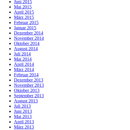
Juni 2015
Mai 2015
April 2015
März 2015
Februar 2015
Januar 2015
Dezember 2014
November 2014
Oktober 2014
August 2014
Juli 2014
Mai 2014
April 2014
März 2014
Februar 2014
Dezember 2013
November 2013
Oktober 2013
September 2013
August 2013
Juli 2013
Juni 2013
Mai 2013
April 2013
März 2013