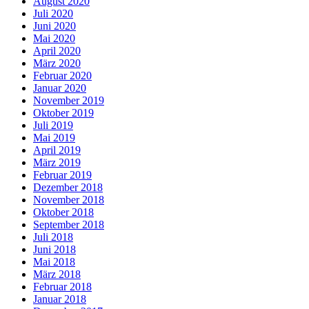
August 2020
Juli 2020
Juni 2020
Mai 2020
April 2020
März 2020
Februar 2020
Januar 2020
November 2019
Oktober 2019
Juli 2019
Mai 2019
April 2019
März 2019
Februar 2019
Dezember 2018
November 2018
Oktober 2018
September 2018
Juli 2018
Juni 2018
Mai 2018
März 2018
Februar 2018
Januar 2018