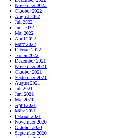
November 2022
Oktober 2022
August 2022
Juli 2022
Juni 2022
Mai 2022
April 2022
März 2022
Februar 2022
Januar 2022
Dezember 2021
November 2021
Oktober 2021
September 2021
August 2021
Juli 2021
Juni 2021
Mai 2021
April 2021
März 2021
Februar 2021
November 2020
Oktober 2020
September 2020