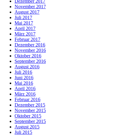
Dezember 2017
November 2017
August 2017
Juli 2017
Mai 2017
April 2017
März 2017
Februar 2017
Dezember 2016
November 2016
Oktober 2016
September 2016
August 2016
Juli 2016
Juni 2016
Mai 2016
April 2016
März 2016
Februar 2016
Dezember 2015
November 2015
Oktober 2015
September 2015
August 2015
Juli 2015