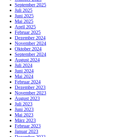
September 2025
Juli 2025
Juni 2025
Mai 2025
April 2025
Februar 2025
Dezember 2024
November 2024
Oktober 2024
September 2024
August 2024
Juli 2024
Juni 2024
Mai 2024
Februar 2024
Dezember 2023
November 2023
August 2023
Juli 2023
Juni 2023
Mai 2023
März 2023
Februar 2023
Januar 2023
Dezember 2022