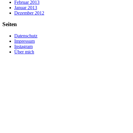
Februar 2013
Januar 2013
Dezember 2012
Seiten
Datenschutz
Impressum
Instagram
Über mich