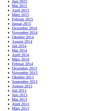
Juni 2015
Mai 2015
April 2015
März 2015
Februar 2015
Januar 2015
Dezember 2014
November 2014
Oktober 2014
August 2014
Juli 2014
Mai 2014
April 2014
März 2014
Februar 2014
Dezember 2013
November 2013
Oktober 2013
September 2013
August 2013
Juli 2013
Juni 2013
Mai 2013
April 2013
März 2013