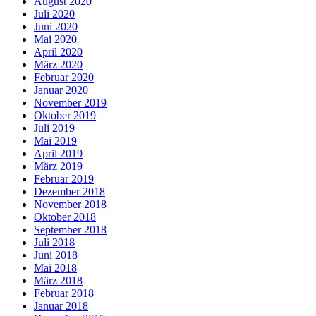
August 2020
Juli 2020
Juni 2020
Mai 2020
April 2020
März 2020
Februar 2020
Januar 2020
November 2019
Oktober 2019
Juli 2019
Mai 2019
April 2019
März 2019
Februar 2019
Dezember 2018
November 2018
Oktober 2018
September 2018
Juli 2018
Juni 2018
Mai 2018
März 2018
Februar 2018
Januar 2018