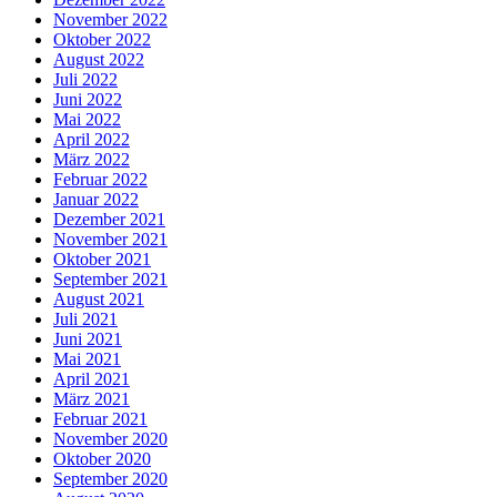
November 2022
Oktober 2022
August 2022
Juli 2022
Juni 2022
Mai 2022
April 2022
März 2022
Februar 2022
Januar 2022
Dezember 2021
November 2021
Oktober 2021
September 2021
August 2021
Juli 2021
Juni 2021
Mai 2021
April 2021
März 2021
Februar 2021
November 2020
Oktober 2020
September 2020