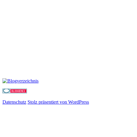
Datenschutz
Stolz präsentiert von WordPress