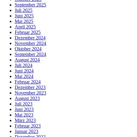
September 2025
Juli 2025
Juni 2025
Mai 2025
April 2025
Februar 2025
Dezember 2024
November 2024
Oktober 2024
September 2024
August 2024
Juli 2024
Juni 2024
Mai 2024
Februar 2024
Dezember 2023
November 2023
August 2023
Juli 2023
Juni 2023
Mai 2023
März 2023
Februar 2023
Januar 2023
Dezember 2022