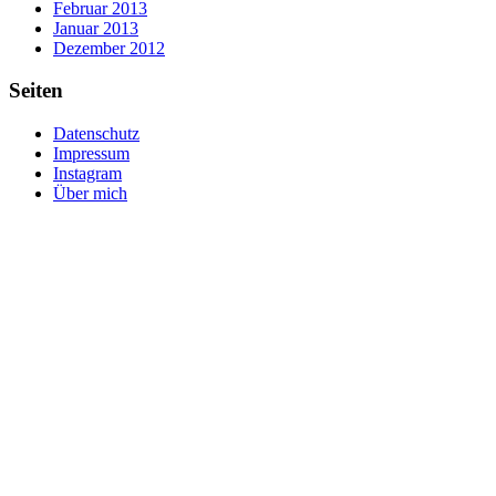
Februar 2013
Januar 2013
Dezember 2012
Seiten
Datenschutz
Impressum
Instagram
Über mich