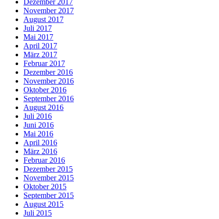
Dezember 2017
November 2017
August 2017
Juli 2017
Mai 2017
April 2017
März 2017
Februar 2017
Dezember 2016
November 2016
Oktober 2016
September 2016
August 2016
Juli 2016
Juni 2016
Mai 2016
April 2016
März 2016
Februar 2016
Dezember 2015
November 2015
Oktober 2015
September 2015
August 2015
Juli 2015